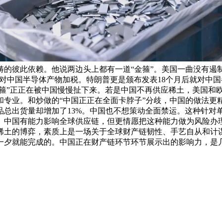
的彼此依赖。他说两边头上都有一道“金箍”。美国一曲没有遏制
6月起对中国半导体产物加税。特朗普更是颁布发表18个月后就对
金箍”正正在被中国慢慢扯下来。若是中国不再供应稀土，美国和
和专业。和炒做的“中国正正在全面卡脖子”分歧，中国的做法更
品总出货量却增加了13%。中国也不想策动全面禁运。这种针对
。中国有能力影响全球供应链，但更情愿把这种能力做为风险办
稀土的博弈，素质上是一场关于全球财产链韧性、手艺自从和计
一夕就能完成的。中国正在财产链环节环节展示出的影响力，是