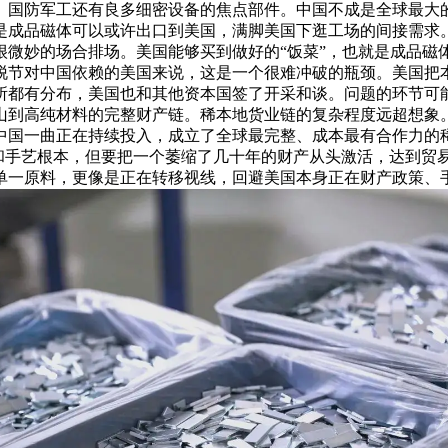
、国防军工还有良多细密设备的焦点部件。中国不成是全球最大
是成品磁体可以或许出口到美国，满脚美国下逛工场的间接需求。
微妙的场合排场。美国能够买到做好的“饭菜”，也就是成品磁体
脱节对中国依赖的美国来说，这是一个很难冲破的瓶颈。美国把
所都有分布，美国也和其他资本国签了开采和谈。问题的环节可能
山到高纯材料的完整财产链。稀本地货业链的复杂程度远超想象
中国一曲正在持续投入，成立了全球最完整、成本最有合作力的
本和手艺根本，但要把一个萎缩了几十年的财产从头激活，达到贸
单一原料，更像是正在转移视线，回避美国本身正在财产政策、