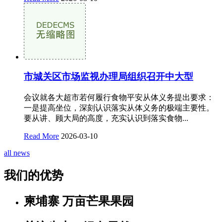
市城关区市场监视办理局组织召开中大型
会议就各大超市若何履行食物平安从体义务提出要求：
一是提高坐位，深刻认识落实从体义务的极端主要性。
要从讲、顾大局的高度，充实认识到落实食物...
Read More
2026-03-10
all news
我们的优势
柬埔寨 万亩芒果果园