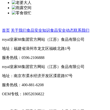
首页
关于我们
食品安全知识
食品安全动态
联系我们
royal皇家88集团官方网站（江苏）食品有限公司
地址：福建省漳州市龙文区福岐北路1号
服务热线：0596-2106888
royal皇家88集团官方网站（江苏）食品有限公司
地址：南京市溧水经济开发区溧星路97号
服务热线：400-881-6208
OEM专线：18052036822