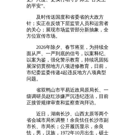
的平安”。
及时传送国度和省委省的大政方
针；实正在反馈下层监管人员和运营者
的关心；展现市场监管部分新抽象，全
方位宣传市场。
2026年除夕、春节将至，为持续全
面从严、一严到底的信号，以案释纪、
以案为鉴，强化警示教育，持续巩固拓
展深切贯彻地方八项进修教育，日前，
市纪委监委传递4起违反地方八项典型
问题。
省双鸭山市平易近政局原局长、一
级调研员赵红涉嫌严沉违纪违法，目前
正接管规律审查和监察查询拜访。
近日，湖南长沙、山西太原等两个
省会城市局长调整！余良怯任长沙市副
市长、市局长；公开履历显示，余良
怯，男，汉族，1972年10月出生，硕士