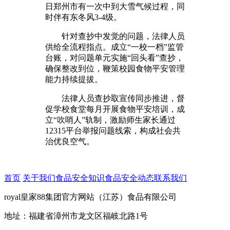
日郑州市有一次中到大雪气候过程，同
时伴有东冬风3-4级。
针对查抄中发觉的问题，法律人员
供给全流程指点。成立“一校一档”监管
台账，对问题单元实施“回头看”查抄，
确保整改到位，鞭策校园食物平安管理
能力持续提拔。
法律人员查抄取宣传同步推进，督
促学校食堂每月开展食物平安培训，成
立“吹哨人”轨制，激励师生家长通过
12315平台举报问题线索，构成社会共
治优良空气。
首页
关于我们
食品安全知识
食品安全动态
联系我们
royal皇家88集团官方网站（江苏）食品有限公司
地址：福建省漳州市龙文区福岐北路1号