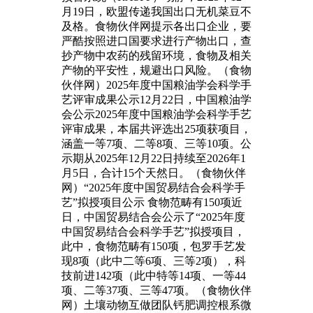
月19日，欧盟传递我国出口无机菜豆不
及格。食物伙伴网提示各出口企业，要
严酷按照进口国要求进行产物出口，查
抄产物中农药的残留环境，食物及相关
产物的平安性，规避出口风险。（食物
伙伴网）2025年度中国粮油学会科学手
艺评审成果公示12月22日，中国粮油学
会公示2025年度中国粮油学会科学手艺
评审成果，本届共评选出25项获项目，
涵盖一等7项、二等8项、三等10项。公
示期从2025年12月22日持续至2026年1
月5日，合计15个天然日。（食物伙伴
网）“2025年度中国贸易结合会科学手
艺”拟授项目公示 食物范畴有150项近
日，中国贸易结合会公示了“2025年度
中国贸易结合会科学手艺”拟授项目，
此中，食物范畴有150项，包罗手艺发
现8项（此中二等6项、三等2项），科
技前进142项（此中特等14项、一等44
项、二等37项、三等47项。（食物伙伴
网）土壤动物互做团队钙肥调控根系微