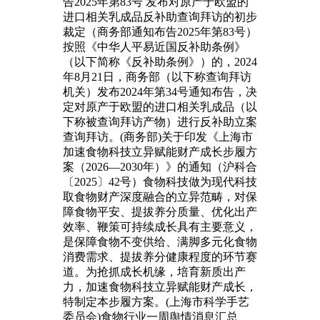
告2025年第83号 发布对原产于欧盟的
进口相关乳成品反补助查询拜访的初步
裁定（商务部通知布告2025年第83号）
按照《中华人平易近国反补助条例》
（以下简称《反补助条例》）的，2024
年8月21日，商务部（以下称查询拜访
机关）发布2024年第34号通知布告，决
定对原产于欧盟的进口相关乳成品（以
下称被查询拜访产物）进行反补助立案
查询拜访。(商务部)关于印发《上海市
加速食物科技立异赋能财产成长步履方
案（2026—2030年）》的通知（沪科合
〔2025〕42号）食物科技做为现代科技
取食物财产深度融合的立异范畴，对保
障食物平安、提拔养分质量、优化出产
效率、鞭策可持续成长具有主要意义，
是保障食物不变供给、满脚多元化食物
消费需求、提拔养分健康程度的环节赛
道。为抢抓成长机缘，培育新质出产
力，加速食物科技立异赋能财产成长，
特制定本步履方案。(上海市科学手艺
委员会)食物行业一周舆情消息汇总