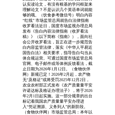
认实读论文，有没有根基的学问框架来
理解论文？不是认识几个英语单词就能
够的哦。（饮食参考微信号）明白内容
“红线” 市场监管总局就告白法律指南
收罗看法近日，国度市场监视办理总局
发布《告白内容法律指南（收罗看法
稿）》（以下简称《指南》），面向社
会公开收罗看法，旨正在进一步规范告
白内容监管法律，落实《中华人平易近
国告白法》相关要求，指导告白勾当从
体合规运营。可通过国度市场监管总局
官网、电子邮件或等体例反馈看法，截
止日期为2026年1月12日。（食物伙伴
网）新规已定！2026年2月起，农产物
无“及格证”或将受罚2025年12月2日，
农业农村部正式发布《农产质量量平安
许诺达标及格证办理法子》，将于2026
年2月1日起实施。这一部分规章的出台
标记着我国农产质量量平安办理进
入“凭证溯源、义务到人”的新阶段。
（食物伙伴网）市场监管总局：本年以