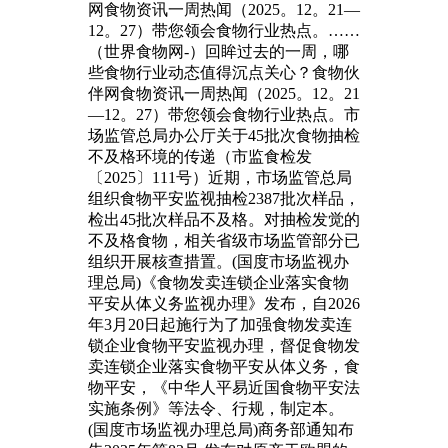
网食物资讯一周热闻（2025。12。21—
12。27）带您领会食物行业热点。……
（世界食物网-）回眸过去的一周，哪
些食物行业动态值得沉点关心？食物伙
伴网食物资讯一周热闻（2025。12。21
—12。27）带您领会食物行业热点。市
场监管总局办公厅关于45批次食物抽检
不及格环境的传递（市监食检发
〔2025〕111号）近期，市场监管总局
组织食物平安监视抽检2387批次样品，
检出45批次样品不及格。对抽检发觉的
不及格食物，相关省级市场监管部分已
组织开展核查措置。(国度市场监视办
理总局)《食物发卖连锁企业落实食物
平安从体义务监视办理》发布，自2026
年3月20日起施行为了加强食物发卖连
锁企业食物平安监视办理，督促食物发
卖连锁企业落实食物平安从体义务，食
物平安，《中华人平易近国食物平安法
实施条例》等法令、行规，制定本。
(国度市场监视办理总局)商务部通知布