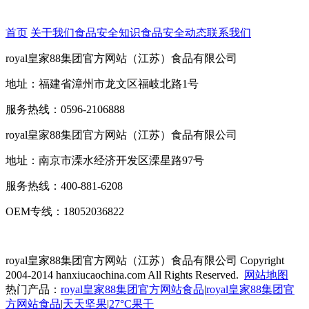
首页
关于我们
食品安全知识
食品安全动态
联系我们
royal皇家88集团官方网站（江苏）食品有限公司
地址：福建省漳州市龙文区福岐北路1号
服务热线：0596-2106888
royal皇家88集团官方网站（江苏）食品有限公司
地址：南京市溧水经济开发区溧星路97号
服务热线：400-881-6208
OEM专线：18052036822
royal皇家88集团官方网站（江苏）食品有限公司
Copyright
2004-2014 hanxiucaochina.com All Rights Reserved.
网站地图
热门产品：
royal皇家88集团官方网站食品
|
royal皇家88集团官
方网站食品
|
天天坚果
|
27°C果干