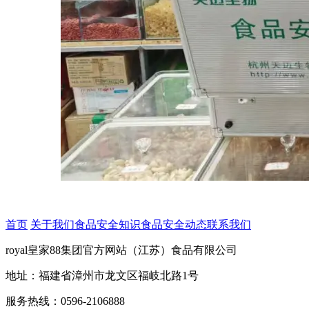
首页
关于我们
食品安全知识
食品安全动态
联系我们
royal皇家88集团官方网站（江苏）食品有限公司
地址：福建省漳州市龙文区福岐北路1号
服务热线：0596-2106888