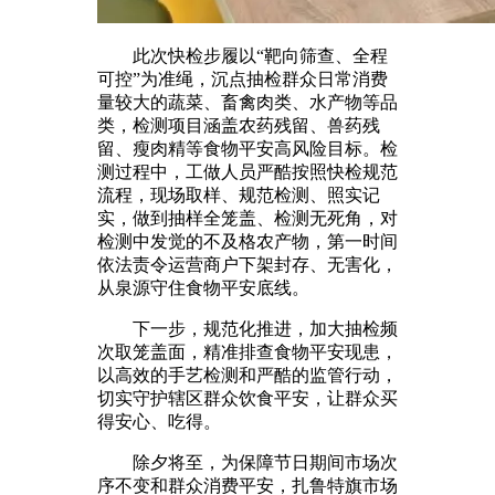
此次快检步履以“靶向筛查、全程
可控”为准绳，沉点抽检群众日常消费
量较大的蔬菜、畜禽肉类、水产物等品
类，检测项目涵盖农药残留、兽药残
留、瘦肉精等食物平安高风险目标。检
测过程中，工做人员严酷按照快检规范
流程，现场取样、规范检测、照实记
实，做到抽样全笼盖、检测无死角，对
检测中发觉的不及格农产物，第一时间
依法责令运营商户下架封存、无害化，
从泉源守住食物平安底线。
下一步，规范化推进，加大抽检频
次取笼盖面，精准排查食物平安现患，
以高效的手艺检测和严酷的监管行动，
切实守护辖区群众饮食平安，让群众买
得安心、吃得。
除夕将至，为保障节日期间市场次
序不变和群众消费平安，扎鲁特旗市场