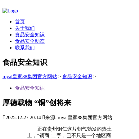
首页
关于我们
食品安全知识
食品安全动态
联系我们
食品安全知识
royal皇家88集团官方网站
>
食品安全知识
>
食品安全知识
厚德载物 “铜”创将来

2025-12-27 20:14

来源: royal皇家88集团官方网站
正在贵州铜仁这片朝气勃发的热土
上，“铜商”二字，已不只是一个地区商