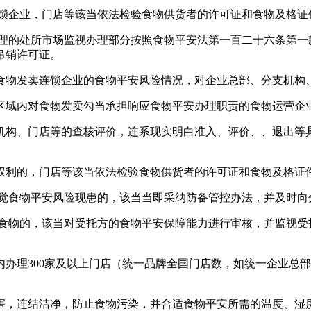
企业，门店等该当依法检验食物供货者的许可证和食物及格证
的处所市场监视办理部分按照食物平安法第一百二十六条第一
吊销许可证。
物发卖连锁企业的食物平安风险情况，对企业总部、分支机构
域内对食物发卖勾当承担响应食物平安办理职责的食物运营企
构、门店等的查核评价，连系现实明白准入、评价、、退出等具
利的，门店等该当依法检验食物供货者的许可证和食物及格证件
食物平安风险现患的，该当当即采纳防备管控办法，并及时向
物的，该当对受托方的食物平安保障能力进行审核，并监视受
理300家及以上门店（统一品牌全国门店数，如统一企业总部
，连结洁净，防止食物污染，并合适食物平安所需的温度、湿度