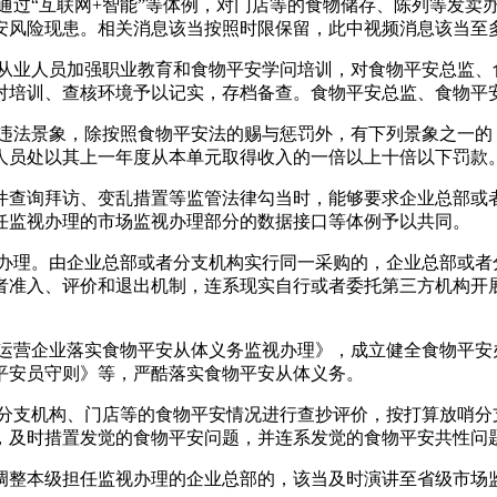
过“互联网+智能”等体例，对门店等的食物储存、陈列等发卖
安风险现患。相关消息该当按照时限保留，此中视频消息该当至
业人员加强职业教育和食物平安学问培训，对食物平安总监、
对培训、查核环境予以记实，存档备查。食物平安总监、食物平
法景象，除按照食物平安法的赐与惩罚外，有下列景象之一的
人员处以其上一年度从本单元取得收入的一倍以上十倍以下罚款
查询拜访、变乱措置等监管法律勾当时，能够要求企业总部或者
任监视办理的市场监视办理部分的数据接口等体例予以共同。
理。由企业总部或者分支机构实行同一采购的，企业总部或者
者准入、评价和退出机制，连系现实自行或者委托第三方机构开
营企业落实食物平安从体义务监视办理》，成立健全食物平安
平安员守则》等，严酷落实食物平安从体义务。
支机构、门店等的食物平安情况进行查抄评价，按打算放哨分
，及时措置发觉的食物平安问题，并连系发觉的食物平安共性问
整本级担任监视办理的企业总部的，该当及时演讲至省级市场