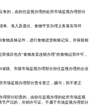
义务的，由担任监视办理的处所市场监视办理部分
清单、准入及退出、食物平安办理义务落实等环
食物及格证件，进行食物进货检验记实，并保留相
营项目包含“食物发卖连锁办理”的食物运营许可，
省级、市级市场监视办理部分担任监视办理的企业
所市场监视办理部分责令更正，赐与；拒不更正
办理部分职责的，由担任监视办理的处所市场监视
情节严沉的，吊销许可证。不属于市场监视办理部分