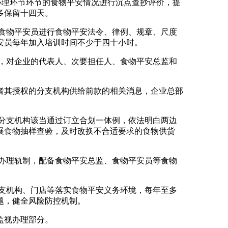
办理环节环节的食物平安情况进行沉点查抄评价，提
多保留十四天。
食物平安员进行食物平安法令、律例、规章、尺度
安员每年加入培训时间不少于四十小时。
，对企业的代表人、次要担任人、食物平安总监和
。
其授权的分支机构供给前款的相关消息，企业总部
分支机构该当通过订立合划一体例，依法明白两边
展食物抽样查验，及时改换不合适要求的食物供货
办理轨制，配备食物平安总监、食物平安员等食物
支机构、门店等落实食物平安义务环境，每年至多
题，健全风险防控机制。
监视办理部分。