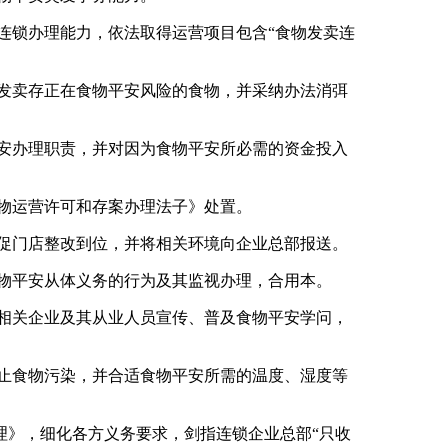
锁办理能力，依法取得运营项目包含“食物发卖连
发卖存正在食物平安风险的食物，并采纳办法消弭
安办理职责，并对因为食物平安所必需的资金投入
物运营许可和存案办理法子》处置。
促门店整改到位，并将相关环境向企业总部报送。
物平安从体义务的行为及其监视办理，合用本。
相关企业及其从业人员宣传、普及食物平安学问，
止食物污染，并合适食物平安所需的温度、湿度等
》，细化各方义务要求，剑指连锁企业总部“只收