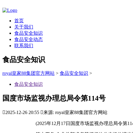
首页
关于我们
食品安全知识
食品安全动态
联系我们
食品安全知识
royal皇家88集团官方网站
>
食品安全知识
>
食品安全知识
国度市场监视办理总局令第114号

2025-12-26 20:55

来源: royal皇家88集团官方网站
(2025年12月17日国度市场监视办理总局令第114