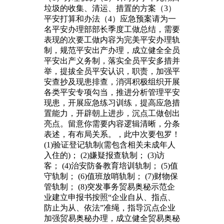
垃圾的收集、清运、措置的方案（3）
平安打算和办法（4）应急预案请为一
名平安办理部部长季度工做总结，需要
表现的次要工做内容为完美平安办理轨
制，规范平安出产办理，成立健全全员
平安出产义务制，落实全员平安多措并
举，提拔全员平安认识，职责，加强平
安查抄及现患排查，消弭积极组织开展
各类平安专项勾当，推进分析管理平安
现患，开展应急练习训练，提高应急措
置能力，开辟朝上进步，沉点工做创出
亮点。留意你需要内容逻辑清晰，分条
表述，有布局关系。，此中次要包罗！
(1)验证登记轨制(需包含相关未成年人
入住的)； (2)嫌疑报查轨制； (3)访
客； (4)治安防备教育培训轨制； (5)值
守轨制； (6)值班放哨轨制； (7)财物保
管轨制； (8)突发事务贸易奥秘示范企
业建立申报书按照“企业自从、指点、
防止为从、依法”准绳，指导沉点企业
加强贸易奥秘办理，成立健全贸易奥秘