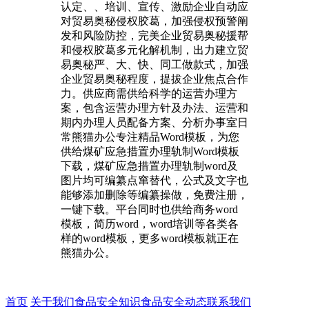
认定、、培训、宣传、激励企业自动应
对贸易奥秘侵权胶葛，加强侵权预警阐
发和风险防控，完美企业贸易奥秘援帮
和侵权胶葛多元化解机制，出力建立贸
易奥秘严、大、快、同工做款式，加强
企业贸易奥秘程度，提拔企业焦点合作
力。供应商需供给科学的运营办理方
案，包含运营办理方针及办法、运营和
期内办理人员配备方案、分析办事室日
常熊猫办公专注精品Word模板，为您
供给煤矿应急措置办理轨制Word模板
下载，煤矿应急措置办理轨制word及
图片均可编纂点窜替代，公式及文字也
能够添加删除等编纂操做，免费注册，
一键下载。平台同时也供给商务word
模板，简历word，word培训等各类各
样的word模板，更多word模板就正在
熊猫办公。
首页
关于我们
食品安全知识
食品安全动态
联系我们