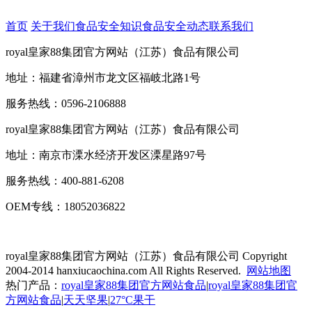
首页
关于我们
食品安全知识
食品安全动态
联系我们
royal皇家88集团官方网站（江苏）食品有限公司
地址：福建省漳州市龙文区福岐北路1号
服务热线：0596-2106888
royal皇家88集团官方网站（江苏）食品有限公司
地址：南京市溧水经济开发区溧星路97号
服务热线：400-881-6208
OEM专线：18052036822
royal皇家88集团官方网站（江苏）食品有限公司
Copyright
2004-2014 hanxiucaochina.com All Rights Reserved.
网站地图
热门产品：
royal皇家88集团官方网站食品
|
royal皇家88集团官
方网站食品
|
天天坚果
|
27°C果干