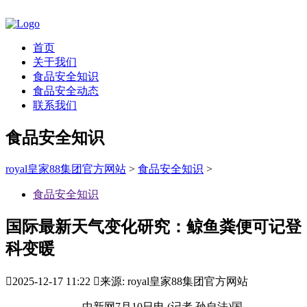
首页
关于我们
食品安全知识
食品安全动态
联系我们
食品安全知识
royal皇家88集团官方网站
>
食品安全知识
>
食品安全知识
国际最新天气变化研究：鲸鱼粪便可记登
科变暖

2025-12-17 11:22

来源: royal皇家88集团官方网站
中新网7月10日电 (记者 孙自法)国