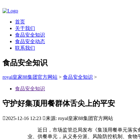
首页
关于我们
食品安全知识
食品安全动态
联系我们
食品安全知识
royal皇家88集团官方网站
>
食品安全知识
>
食品安全知识
守护好集顶用餐群体舌尖上的平安

2025-12-16 12:23

来源: royal皇家88集团官方网站
近日，市场监管总局发布《集顶用餐单元落实食物平
业、供餐单元，从义务分派、风险防控机制、食物