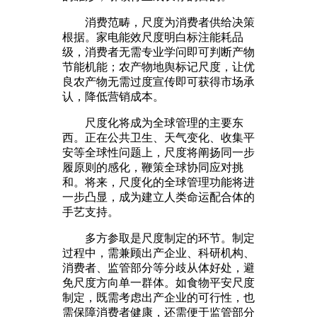
消费范畴，尺度为消费者供给决策
根据。家电能效尺度明白标注能耗品
级，消费者无需专业学问即可判断产物
节能机能；农产物地舆标记尺度，让优
良农产物无需过度宣传即可获得市场承
认，降低营销成本。
尺度化将成为全球管理的主要东
西。正在公共卫生、天气变化、收集平
安等全球性问题上，尺度将阐扬同一步
履原则的感化，鞭策全球协同应对挑
和。将来，尺度化的全球管理功能将进
一步凸显，成为建立人类命运配合体的
手艺支持。
多方参取是尺度制定的环节。制定
过程中，需兼顾出产企业、科研机构、
消费者、监管部分等分歧从体好处，避
免尺度方向单一群体。如食物平安尺度
制定，既需考虑出产企业的可行性，也
需保障消费者健康，还需便于监管部分