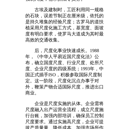
古埃及建制时，工匠利用同一规格
的石块，误差节制正在厘米级，依托的
是持久堆集的经验尺度；古罗马的道扶
植采用尺度化施工方式，基宽度、面坡
度有明白要求，使罗马大道成为其时最
高效的交通收集。
后，尺度化事业快速成长。1988
年，《中华人平易近国尺度化法》公
布，确立国度尺度、行业尺度、处所尺
度、企业尺度的四级系统；1993年，中
国正式插手ISO，积极参取国际尺度制
定。这一阶段，尺度化沉点办事于对
外，鞭策产物合适国际尺度，推进出口
商业。
企业是尺度实施的从体。企业需将
尺度融入出产运营全流程，成立尺度施
行台账，加强内部培训，确保员工控制
尺度要求。通过实施高尺度，企业可提
拔产质量量、降低成本、加强市场所作