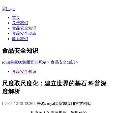
首页
关于我们
食品安全知识
食品安全动态
联系我们
食品安全知识
royal皇家88集团官方网站
>
食品安全知识
>
食品安全知识
尺度取尺度化：建立世界的基石 科普深
度解析

2025-12-15 13:26

来源: royal皇家88集团官方网站
从原始人的石器形制，到现代的