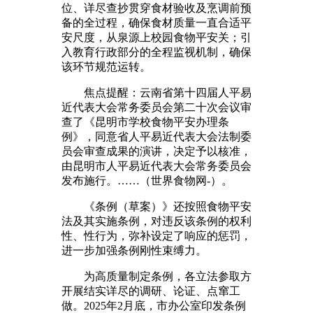
位、详尽查抄贯穿食材验收及烹调前预
备的全过程，确保食材质量一直合适平
安尺度，从泉源上校园食物平安关；引
入教育行政部分的全程监视机制，确保
该环节规范运转。
焦点提醒：云南省第十四届人平易
近代表大会常务委员会第二十次会议审
查了《昆明市学校食物平安办理条
例》，同意省人平易近代表大会法制委
员会审查成果的演讲，决定予以核准，
由昆明市人平易近代表大会常务委员会
发布施行。……（世界食物网-）。
《条例（草案）》还按照食物平安
法及其实施条例，对违反该条例的权利
性、性行为，弥补设定了响应的惩罚，
进一步加强条例刚性束缚力。
为高质量制定条例，各立法参取方
开展结实详尽的调研、论证、点窜工
做。2025年2月底，市办公室印发条例