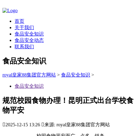
首页
关于我们
食品安全知识
食品安全动态
联系我们
食品安全知识
royal皇家88集团官方网站
>
食品安全知识
>
食品安全知识
规范校园食物办理！昆明正式出台学校食
物平安

2025-12-15 13:26

来源: royal皇家88集团官方网站
校园食物平安面广、点多、链条