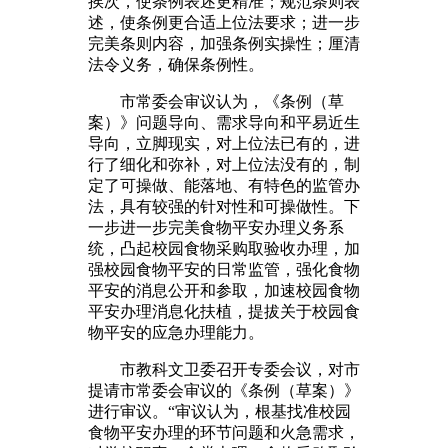
挨次，使条例表述更精准；规范条则表
述，使条例更合适上位法要求；进一步
完美条则内容，加强条例实操性；厘清
法令义务，确保条例性。
市常委会审议认为，《条例（草
案）》问题导向、需求导向和平易近生
导向，立脚现实，对上位法已有的，进
行了细化和弥补，对上位法没有的，制
定了可操做、能落地、有特色的监管办
法，具有较强的针对性和可操做性。下
一步进一步完美食物平安办理义务系
统，凸起校园食物采购取验收办理，加
强校园食物平安的日常监管，强化食物
平安的消息公开和参取，加速校园食物
平安办理消息化扶植，提拔关于校园食
物平安的应急办理能力。
市教科文卫委召开专委会议，对市
提请市常委会审议的《条例（草案）》
进行审议。“审议认为，根基找准校园
食物平安办理的环节问题和火急需求，