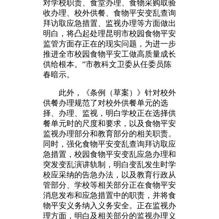
对学校职责、食堂办理、食物采购取验
收办理、校外供餐、食物平安变乱查询
拜访取应急措置、监视办理等方面做出
明白，将凸起处理昆明市校园食物平安
监管方面存正在的现实问题，为进一步
推进全市校园食物平安工做高质量成长
供给根本。”市教科文卫委从任委员陈
春暗示。
此外，《条例（草案）》针对校外
供餐办理规范了对校外供餐单元的选
择、办理、监视，明白学校正在选择供
餐单元时的尺度和要求，以及食物平安
监视办理部分和教育部分的相关职责。
同时，强化食物平安变乱查询拜访取应
急措置，校园食物平安变乱应急办理和
突发变乱演讲轨制，明白变乱发生时学
校应采纳的告急办法，以及教育行政从
管部分、学校等相关部分正在食物平安
消息发布和应急措置中的职责，并将食
物平安义务纳入义务安全。正在监视办
理方面，明白及相关部分的监视办理义