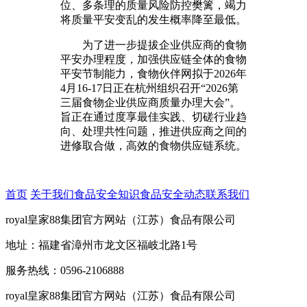
位、多条理的质量风险防控樊篱，竭力
将质量平安变乱的发生概率降至最低。
为了进一步提拔企业供应商的食物
平安办理程度，加强供应链全体的食物
平安节制能力，食物伙伴网拟于2026年
4月16-17日正在杭州组织召开“2026第
三届食物企业供应商质量办理大会”。
旨正在通过度享最佳实践、切磋行业趋
向、处理共性问题，推进供应商之间的
进修取合做，高效的食物供应链系统。
首页
关于我们
食品安全知识
食品安全动态
联系我们
royal皇家88集团官方网站（江苏）食品有限公司
地址：福建省漳州市龙文区福岐北路1号
服务热线：0596-2106888
royal皇家88集团官方网站（江苏）食品有限公司