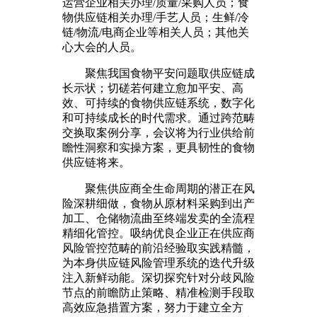
运营企业相关办理/质量/采购人员；食
物供应链相关办理/手艺人员；生鲜/冷
链/物流/电商企业等相关人员；其他关
心大会的人员。
聚焦我国食物平安问题取供应链成
长示状；切磋若何建立愈加平安、高
效、可持续的食物供应链系统，数字化
和可持续成长的时代需求。通过跨范畴
交换取案例分享，会议将为行业供给前
瞻性洞察和实操方案，更具韧性的食物
供应链将来。
聚焦供应商全生命周期的潜正在风
险深耕细做，食物从原材料采购到出产
加工、仓储物流曲至终端发卖的全流程
精细化管控。吸纳优良企业正在供应商
风险管控范畴的前沿经验取实践精髓，
为本身供应链风险管理系统的迭代升级
注入新鲜动能。深切探究针对分歧风险
节点的前瞻防止策略、精准检测手段取
高效应急措置方案，努力于建立全方