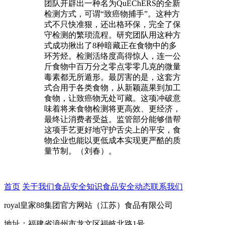
团队开辟出一种名为QuEChERS的全新
检测方式，可谓“致癌物捕手”。这种方
式不只快准狠，还出格环保，完全了保
守检测的繁琐流程。研究团队用这种方
式成功揪出了8种暗藏正在食物中的多
环芳烃。检测活络度高得惊人，连一公
斤食物中百万分之零点零零几克的微量
毒素都无所遁形。最厉害的是，这套方
式合用于各类食物，从新颖蔬果到加工
食物，让致癌物无处可藏。这项冲破意
味着将来食物检测将更高效、更经济，
最终让消费者受益。监管部分能够借帮
这项手艺更好地守护舌尖上的平安，食
物企业也能以更低成本实现更严酷的质
量节制。（刘春）。
首页
关于我们
食品安全知识
食品安全动态
联系我们
royal皇家88集团官方网站（江苏）食品有限公司
地址：福建省漳州市龙文区福岐北路1号