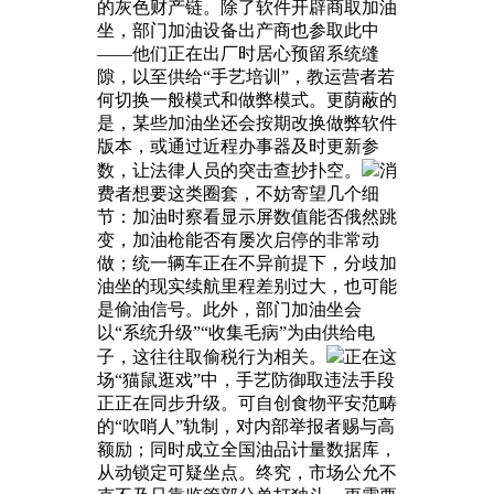
的灰色财产链。除了软件开辟商取加油
坐，部门加油设备出产商也参取此中
——他们正在出厂时居心预留系统缝
隙，以至供给“手艺培训”，教运营者若
何切换一般模式和做弊模式。更荫蔽的
是，某些加油坐还会按期改换做弊软件
版本，或通过近程办事器及时更新参
数，让法律人员的突击查抄扑空。
消
费者想要这类圈套，不妨寄望几个细
节：加油时察看显示屏数值能否俄然跳
变，加油枪能否有屡次启停的非常动
做；统一辆车正在不异前提下，分歧加
油坐的现实续航里程差别过大，也可能
是偷油信号。此外，部门加油坐会
以“系统升级”“收集毛病”为由供给电
子，这往往取偷税行为相关。
正在这
场“猫鼠逛戏”中，手艺防御取违法手段
正正在同步升级。可自创食物平安范畴
的“吹哨人”轨制，对内部举报者赐与高
额励；同时成立全国油品计量数据库，
从动锁定可疑坐点。终究，市场公允不