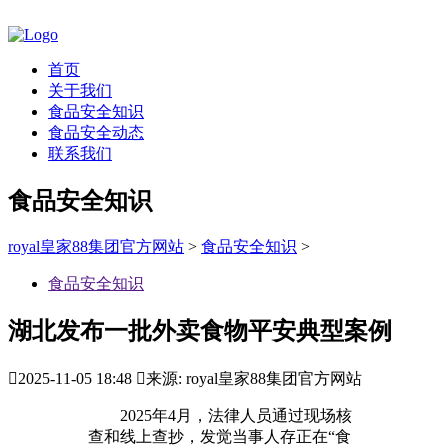
首页
关于我们
食品安全知识
食品安全动态
联系我们
食品安全知识
royal皇家88集团官方网站
>
食品安全知识
>
食品安全知识
湖北发布一批外卖食物平安典型案例

2025-11-05 18:48

来源: royal皇家88集团官方网站
2025年4月，法律人员通过现场核
查和线上查抄，发觉当事人存正在“食