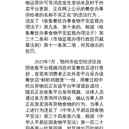
物运营许可等消息发生变动未及时于外
卖平台更新、正在网上公示的餐饮办事
供给者的名称不实正在”的违法行为，
违反了《收集餐饮办事食物平安监视办
理法子》第九条、第十条的。根据《收
集餐饮办事食物平安监视办理法子》第
三十二条和《市场监视办理行政惩罚裁
量法则》第十一条第二项，对其做出的
惩罚。
2025年7月，鄂州市临空经济区按
照收集平台视频消息对某餐饮店进行查
抄，发觉有消费者正在外卖平台采办该
餐饮店“鲜虾鸡翅煲”一份，用餐过程中
吃出异物后正在该平台申请退款成功，
随后正在收集平台发布视频。法律人员
通过各方查询拜访领会，确认当事人存
正在发卖混有异物食物的行为。当事人
上述行为违反了《中华人平易近国食物
平安法》第三十四条第六项，根据《中
华人平易近国食物平安法》第一百二十
四条第一款第四项，对其做出罚款的行