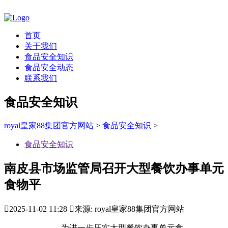
首页
关于我们
食品安全知识
食品安全动态
联系我们
食品安全知识
royal皇家88集团官方网站
>
食品安全知识
>
食品安全知识
南皮县市场监管局召开大型餐饮办事单元
食物平

2025-11-02 11:28

来源: royal皇家88集团官方网站
为进一步压实大型餐饮办事单元食