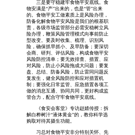
三是要守稳建牢食物平安底线。食
物安满是“产”出来的，也是“管”出来
的。食物平安工做素质上是风险办理，
防备化解食物平安风险是我们的根基职
责，各级市场监管部分必需安稳树立风
险办理，鞭策风险管理模式向事前防止
型改变。要及时收集、梳理、识别风
险，确保抓早抓小、及早防备；要深切
会商、研判、评估风险，构成食物平安
风险防控清单；要无效排查、措置、应
对风险，防止小风险拖成大问题；要复
盘、总结、防备风险，防止雷同问题反
复发生，健全风险防控和应对措置机
制；要强化日常监管、应急措置各项工
做的消息互通、协同共同，更好构成监
管合力，配合守牢食物平安底线。
《食安会客堂》专访赵婧传授：拆
解白桦树汁“液体黄金”的，教你科学选
购取对待其摄生功能。
习总对食物平安非分特别关怀、先