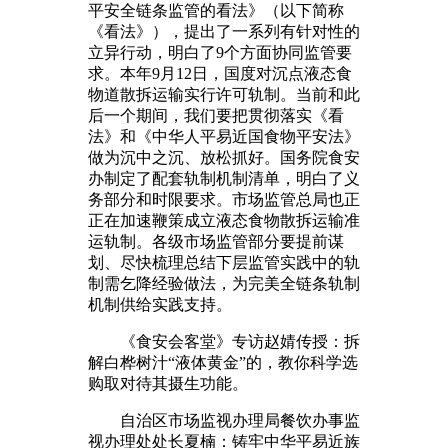
平安全链条监管的看法》（以下简称
《看法》），提出了一系列有针对性的
立异行动，明白了9个方面协同监管要
求。本年9月12日，国度对沉点液态食
物道散拆运输实行许可轨制。当前和此
后一个期间，我们要把贯彻落实《看
法》和《中华人平易近国食物平安法》
做为沉中之沉、放松抓好。国务院食安
办制定了配套轨制机制清单，明白了义
务部分和时限要求。市场监管总局也正
正在加速鞭策成立液态食物散拆运输准
运轨制。各级市场监管部分要提前谋
划、尽快梳理总结下层监管实践中的轨
制需乞降经验做法，为完美全链条轨制
机制供给实践支持。
《食安会客堂》专访赵婧传授：拆
解白桦树汁“液体黄金”的，教你科学选
购取对待其摄生功能。
自治区市场监视办理局餐饮办事监
视办理处处长夏楠：铸牢中华平易近族