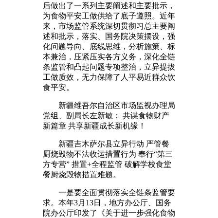
后做出了一系列主要阐述和主要批示，
为食物平安工做供给了底子遵照。近年
来，市场监管系统深切贯彻习总主要阐
述和批示，落实、国务院决策摆设，强
化问题导向、底线思维，分析施策、标
本兼治，压紧压实各方义务，深化全链
条监管和凸起问题专项整治，立异提拔
工做质效，无力保障了人平易近群众饮
食平安。
新疆维吾尔自治区市场监视办理局
党组、副局长左新敏： 共谋食物财产
新篇章 共享新疆成长新机缘！
新疆吉木萨尔县立异行动 严管餐
厨烧毁物不法收运措置行为 奉行“第三
方专营” 措置+全程监管 破解学校食堂
餐厨烧毁物措置难题。
一是要全面贯彻落实全链条监管要
求。本年3月13日，地方办公厅、国务
院办公厅印发了《关于进一步强化食物