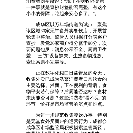
消费者刘密斯说：“现正在我收外卖第
一件事就是查抄封签能否完整。有这个
小小的保障，吃起来安心多了。”。
成华区以万年场街道为试点，聚焦
该区域30家无堂食外卖餐饮店，开展首
轮集中整治。监管人员根据打分表逐户
查抄，发觉26家商户得分低于90分，次
要问题包罗：消息公示不全、厨房卫生
差、“三防”设备缺失、生熟食物混放、
索证索票不完美等。
正在数字化糊口日益普及的今天，
收集外卖已成为浩繁消费者日常饮食的
主要选择。然而，正在便利的背后，食
物平安若何保障？后厨能否达标？食材
来历能否可溯？这些消费者“看不见”的
环节，恰好是市场监管的沉点和难点。
为进一步规范收集餐饮办事，特别
是无堂食外卖商户的运营行为，成都会
成华区市场监管局积极摸索监管新径，