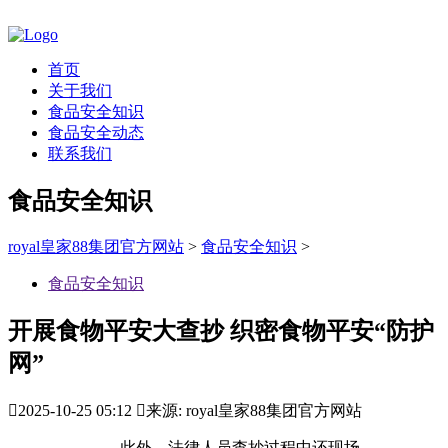
首页
关于我们
食品安全知识
食品安全动态
联系我们
食品安全知识
royal皇家88集团官方网站
>
食品安全知识
>
食品安全知识
开展食物平安大查抄 织密食物平安“防护
网”

2025-10-25 05:12

来源: royal皇家88集团官方网站
此外，法律人员查抄过程中还现场