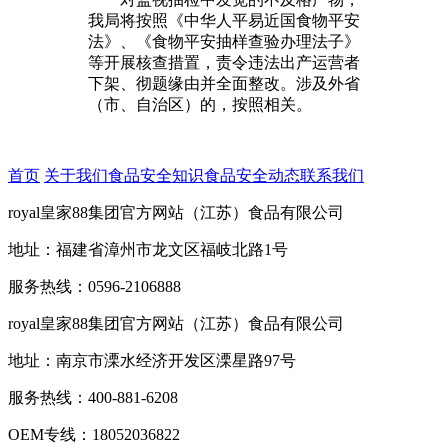
我局将按照《中华人平易近国食物平安
法》、《食物平安抽样查验办理法子》
等开展核查措置，责令违法出产运营者
下架、彻题缘由并全面整改。涉及外省
（市、自治区）的，按照相关。
首页
关于我们
食品安全知识
食品安全动态
联系我们
royal皇家88集团官方网站（江苏）食品有限公司
地址：福建省漳州市龙文区福岐北路1号
服务热线：0596-2106888
royal皇家88集团官方网站（江苏）食品有限公司
地址：南京市溧水经济开发区溧星路97号
服务热线：400-881-6208
OEM专线：18052036822