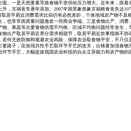
方面。一是天然要素导致食物不变供给压力增大。近年来，跟着
升，灾祸丧失逐年添加。2007年因景象形象灾祸粮食丧失达10
，但取居平易近消费需求比拟仍有必然差距，个体地域农产物不及
生，也常常因质量问题激发一些商业争端。三是食物出产、消费
产物、果蔬等次要食物供需不均衡、区域不均衡问题经常发生，
食物出产取居平易近养分需求相脱节，取居平易近炊事指南不协
，若何无效防御和规避农业风险，保障农业取食物平安，不只仅
主要路子；应加强共性手艺取环节手艺的攻关，出格要加强食物
批环节手艺，大幅提拔我国农业科技的自从立异能力和农产物的