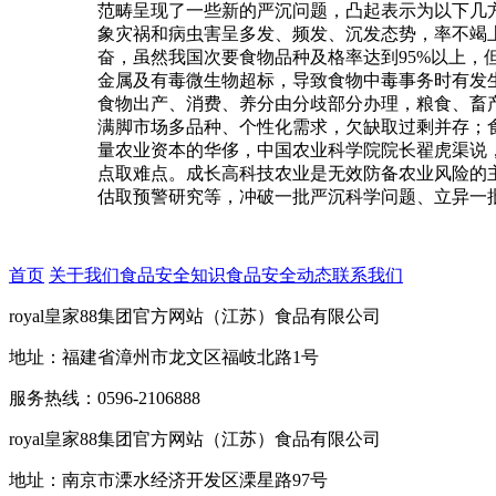
范畴呈现了一些新的严沉问题，凸起表示为以下几
象灾祸和病虫害呈多发、频发、沉发态势，率不竭上
奋，虽然我国次要食物品种及格率达到95%以上
金属及有毒微生物超标，导致食物中毒事务时有发
食物出产、消费、养分由分歧部分办理，粮食、畜
满脚市场多品种、个性化需求，欠缺取过剩并存；
量农业资本的华侈，中国农业科学院院长翟虎渠说
点取难点。成长高科技农业是无效防备农业风险的
估取预警研究等，冲破一批严沉科学问题、立异一
首页
关于我们
食品安全知识
食品安全动态
联系我们
royal皇家88集团官方网站（江苏）食品有限公司
地址：福建省漳州市龙文区福岐北路1号
服务热线：0596-2106888
royal皇家88集团官方网站（江苏）食品有限公司
地址：南京市溧水经济开发区溧星路97号