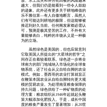
放、水土流失和养分轮回被的风险越来
越大，但我们仍是能看到一些令人鼓励
的迹象。此外还有更多关于耕地峰值的
乐不雅估算—有人自傲地断言，虽然人
们有可能达到耕地的极限，但这能够被
推迟到好久当前。任何阐发家都必需认
可，预测是极其坚苦的工作。不外有大
量能够表白，纯粹的丰饶从义是一种极
为的立场。
虽然绿色是美国的，但也应留意到
它取英国人所提出的“大星球的哲学”之
间存正在着较着联系。绿色进一步将全
球南方的部门地域纳入市场化的全球食
物系统，还了社会从义自给自脚的农业
模式。例如，墨西哥的农业打算就旨正
在鞭策本国农业从自给自脚转向更大规
模的贸易农业。为处理南亚粮食保障的
持久问题，绿色供给了一种矿物质的处
理方案：粮农组织从1946年起就起头鞭
策大幅添加化肥投入。于是，成长中国
度的粮食产量发生了显著增加：从20世