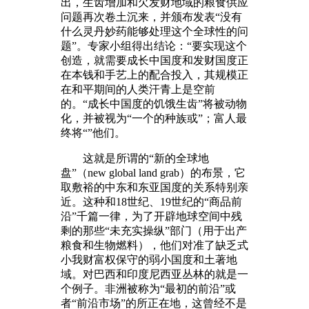
出，生齿增加和欠发财地域的粮食供应
问题再次卷土沉来，并颁布发表“没有
什么灵丹妙药能够处理这个全球性的问
题”。专家小组得出结论：“要实现这个
创造，就需要成长中国度和发财国度正
在本钱和手艺上的配合投入，其规模正
在和平期间的人类汗青上是空前
的。“成长中国度的饥饿生齿”将被动物
化，并被视为“一个的种族或”；富人最
终将“”他们。
这就是所谓的“新的全球地
盘”（new global land grab）的布景，它
取敷裕的中东和东亚国度的关系特别亲
近。这种和18世纪、19世纪的“商品前
沿”千篇一律，为了开辟地球空间中残
剩的那些“未充实操纵”部门（用于出产
粮食和生物燃料），他们对准了缺乏式
小我财富权保守的弱小国度和土著地
域。对巴西和印度尼西亚丛林的就是一
个例子。非洲被称为“最初的前沿”或
者“前沿市场”的所正在地，这曾经不是