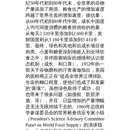
纪50年代初到80年代末，全世界的谷物
产量添加了两倍。粮食出产的增加速度
跨越了世界生齿的增加速度。据估量，
从60年代初到80年代中期，成长中国度
人均可间接消费的粮食所供给的热量，
从每天2 320卡里添加到2 660卡里，发
财国度则从3 160卡里添加到3 410卡
里。最终，绿色和其他和后成长项目使
肉类、小麦和糖更深刻地嵌入到全球饮
食之中，并伴跟着响应的感情和认识形
态机制（成长、和口胃）。1952年的一
部关于谷物磨粉的汗青著做指出，美国
的面粉商正正在“提高全世界泛博掉队
生齿的糊口程度，使他们也成了和发蒙
的‘膏壤’”。虽然绿色取得了成功，但
也带来了很多问题（如债权、阶层矛
盾、等），并且，日益增加的产量增幅
是无法无限持续下去的。1966年总统科
学参谋委员会的世界粮食供应专家小组
（President’s Science Advisory Committee
Panel on World Food Supply）的演讲指