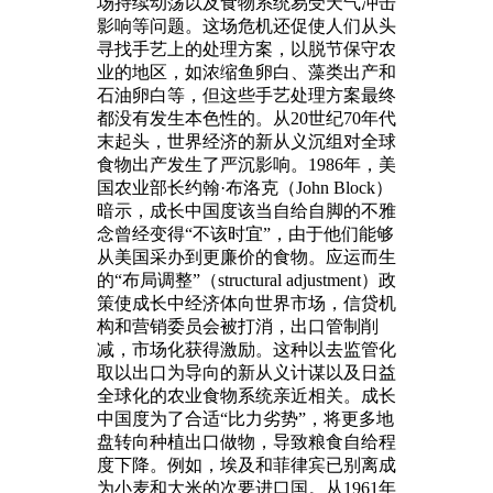
场持续动荡以及食物系统易受天气冲击
影响等问题。这场危机还促使人们从头
寻找手艺上的处理方案，以脱节保守农
业的地区，如浓缩鱼卵白、藻类出产和
石油卵白等，但这些手艺处理方案最终
都没有发生本色性的。从20世纪70年代
末起头，世界经济的新从义沉组对全球
食物出产发生了严沉影响。1986年，美
国农业部长约翰·布洛克（John Block）
暗示，成长中国度该当自给自脚的不雅
念曾经变得“不该时宜”，由于他们能够
从美国采办到更廉价的食物。应运而生
的“布局调整”（structural adjustment）政
策使成长中经济体向世界市场，信贷机
构和营销委员会被打消，出口管制削
减，市场化获得激励。这种以去监管化
取以出口为导向的新从义计谋以及日益
全球化的农业食物系统亲近相关。成长
中国度为了合适“比力劣势”，将更多地
盘转向种植出口做物，导致粮食自给程
度下降。例如，埃及和菲律宾已别离成
为小麦和大米的次要进口国。从1961年