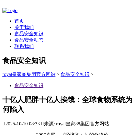
首页
关于我们
食品安全知识
食品安全动态
联系我们
食品安全知识
royal皇家88集团官方网站
>
食品安全知识
>
食品安全知识
十亿人肥胖十亿人挨饿：全球食物系统为
何陷入

2025-10-10 08:33

来源: royal皇家88集团官方网站
2007岁尾，《经济学人》的食物价