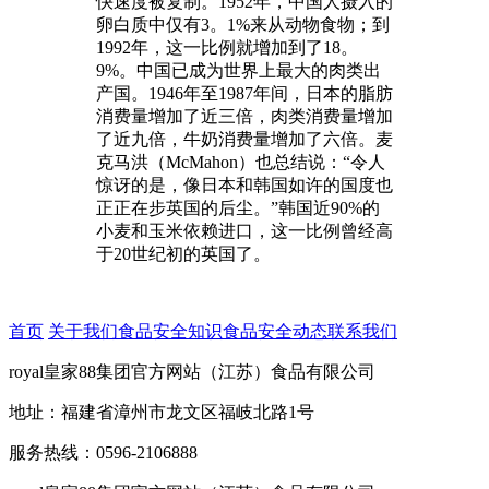
快速度被复制。1952年，中国人摄入的
卵白质中仅有3。1%来从动物食物；到
1992年，这一比例就增加到了18。
9%。中国已成为世界上最大的肉类出
产国。1946年至1987年间，日本的脂肪
消费量增加了近三倍，肉类消费量增加
了近九倍，牛奶消费量增加了六倍。麦
克马洪（McMahon）也总结说：“令人
惊讶的是，像日本和韩国如许的国度也
正正在步英国的后尘。”韩国近90%的
小麦和玉米依赖进口，这一比例曾经高
于20世纪初的英国了。
首页
关于我们
食品安全知识
食品安全动态
联系我们
royal皇家88集团官方网站（江苏）食品有限公司
地址：福建省漳州市龙文区福岐北路1号
服务热线：0596-2106888