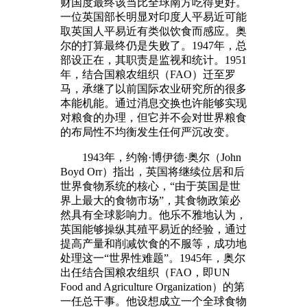
财国度最终该当比全球南方吃得更好。
一位英国部长明显对印度人平易近可能
取英国人平易近有类似饮食而感应。奥
尔的打算最终仍是失败了。1947年，总
部设正在，其职责是监视和统计。1951
年，结合国粮农组织（FAO）迁至罗
马，承继了以前国际农业研究所的很多
本能机能。通过消息交换也许能够实现
对粮食的办理，但它并不会对世界粮食
的布局性不均衡发生任何严沉改变。
1943年，约翰·博伊德·奥尔（John
Boyd Orr）指出，英国将继续位居和后
世界食物系统的核心，“由于英国是世
界上最大的食物市场”，其食物政策必
然具有全球影响力。他乐不雅地认为，
英国能够操纵其殖平易近的经验，通过
提高产量和削减饮食的不服等，成功地
处理这一“世界性难题”。1945年，奥尔
出任结合国粮农组织（FAO，即UN
Food and Agriculture Organization）的第
一任总干事。他设想成立一个全球食物