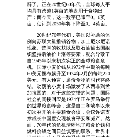
辟了。正在20世纪60年代，全球每人平
均具有跨越1英亩的地盘用于食物出
产；而今天，这一数字已降至0。6英
亩，估计到2050年将下降至0。4英亩。
20世纪70年代初，美国以补助的体
例向苏联大量推销谷物，加上厄尔尼诺
现象、蹩脚的收获以及取石油输出国组
织坚持后油价上涨等要素，配合导致了
自1945年以来初次实正的全球粮食危
机。国际小麦价钱从1972年中期的每吨
60美元摆布飙升至1974年2月的每吨220
美元。有人预言，廉价食物的时代将终
结。动荡的小麦市场激发了从西非到孟
加拉国的。对于这些交错的问题，国际
社会的间接回应是1974年正在罗马举行
的世界粮食峰会，这是自二和竣事以来
初次召开的主要粮食会议，会议许诺支
撑成长中国度实现粮食平安和减产。然
而，70年代的危机清晰地了粮食价钱和
燃料价钱之间日益慎密的联系、世界市