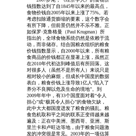
钱指数达到了自1845年以来的最高点，
食物价钱自2005年以来上涨了75%。若
考虑扣除通货膨缩的要素，这个数字会
有所下降，但前景仍然并不乐不雅。正
如保罗·克鲁格曼（Paul Krugman）所
指出的，全球食物系统仍然是依赖于流
动，而非储存。结合国粮农组织的粮食
价钱指数显示，自2000年以来，所有粮
食商品的价钱都正在显著上涨，虽然正
在2010年代初达到峰值后有所回落。这
对很多人（虽然不是所有人）来说只是
相对较小的麻烦，但成长中国度的数据
表白，粮食价钱上涨导致1亿人“陷入了
养分不良脚以危及生命的境地”。到
2009年年中，有33个国度面对着“令人
担心”或“极其令人担心”的食物欠缺，
此中大大都国度迸发了粮食的骚乱。粮
食危机取和平之间的联系正变得越来越
遍及：正在中美洲、墨西哥、亚洲、斯
里兰卡和卢旺达等地，由于粮食问题激
发的冲突很是常见。2003年的一项估算