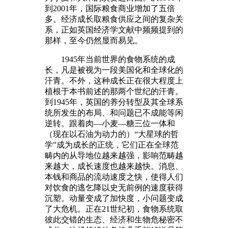
到2001年，国际粮食商业增加了五倍
多。经济成长取粮食供应之间的复杂关
系，正如英国经济学文献中频频提到的
那样，至今仍然显而易见。
1945年当前世界的食物系统的成
长，凡是被视为一段美国化和全球化的
汗青。不外，这种成长正在很大程度上
植根于本书前述的那两个世纪的汗青。
到1945年，英国的养分转型及其全球系
统所发生的布局、和问题已不成能等闲
逆转。跟着肉—小麦—糖三位一体和
（现在以石油为动力的）“大星球的哲
学”成为成长的正统，它们正在全球范
畴内的从导地位越来越强，影响范畴越
来越大，成长速度也越来越快。消息、
本钱和商品的流动速度之快，使得人们
对饮食的逃乞降以史无前例的速度获得
沉塑。动量变成了加快度，小问题变成
了大危机。正在21世纪初，食物系统取
彼此交错的生态、经济和生物危秘密不