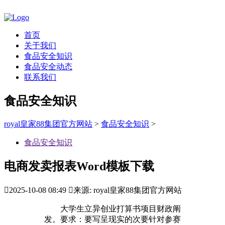
首页
关于我们
食品安全知识
食品安全动态
联系我们
食品安全知识
royal皇家88集团官方网站
>
食品安全知识
>
食品安全知识
电商发卖报表Word模板下载

2025-10-08 08:49

来源: royal皇家88集团官方网站
大学生立异创业打算书项目财政阐
发。要求：要写呈现实的次要针对参赛