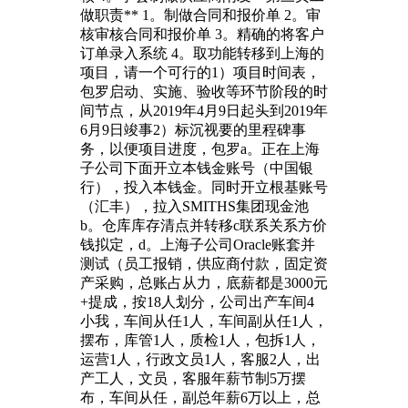
做职责** 1。制做合同和报价单 2。审
核审核合同和报价单 3。精确的将客户
订单录入系统 4。取功能转移到上海的
项目，请一个可行的1）项目时间表，
包罗启动、实施、验收等环节阶段的时
间节点，从2019年4月9日起头到2019年
6月9日竣事2）标沉视要的里程碑事
务，以便项目进度，包罗a。正在上海
子公司下面开立本钱金账号（中国银
行），投入本钱金。同时开立根基账号
（汇丰），拉入SMITHS集团现金池
b。仓库库存清点并转移c联系关系方价
钱拟定，d。上海子公司Oracle账套并
测试（员工报销，供应商付款，固定资
产采购，总账占从力，底薪都是3000元
+提成，按18人划分，公司出产车间4
小我，车间从任1人，车间副从任1人，
摆布，库管1人，质检1人，包拆1人，
运营1人，行政文员1人，客服2人，出
产工人，文员，客服年薪节制5万摆
布，车间从任，副总年薪6万以上，总