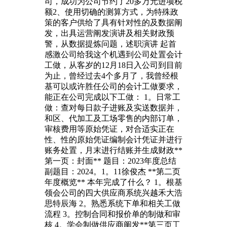
司，成功为公司节约了20多万元进项税
额2、使用切确的测算方式，为特殊政
策的客户供给了具有针对性的及数据阐
发，出具运营阐发演讲及相关财政预
警，从数据提炼问题，述职演讲 起首
感激公司给我这个机遇到公司处置会计
工做，从客岁的12月18日入公司到目前
为止，曾经过去4个多月了，我曾经根
基可以或许胜任公司的会计工做要求，
能正在公司完成以下工做： 1。日常工
做：查对每日款子进账及实送数据并，
和区、代加工及工场零售的内部订单，
审核费用等原始凭证，对合适实正在
性、性的原始凭证编制会计凭证并进行
账务处置，月末进行结账并生成财政**
第一页：封面** 题目：2023年度总结
副题目：2024。1。11徐俊杰 **第二页
年度概览** 本年完成了什么？ 1。根基
领会公司的四大供应商系统兴越禾大浩
思特辰海 2。熟悉系统下单和相关工做
流程 3。控制合同和报价单的制做和审
核 4。学会制做供应商阐发**第三页工