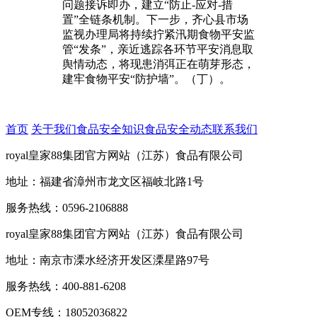
问题接诉即办，建立“防止-应对-措
置”全链条机制。下一步，齐心县市场
监视办理局将持续拧紧汛期食物平安监
管“发条”，亲近逃踪各环节平安消息取
舆情动态，将现患消弭正在萌芽形态，
建牢食物平安“防护墙”。（丁）。
首页
关于我们
食品安全知识
食品安全动态
联系我们
royal皇家88集团官方网站（江苏）食品有限公司
地址：福建省漳州市龙文区福岐北路1号
服务热线：0596-2106888
royal皇家88集团官方网站（江苏）食品有限公司
地址：南京市溧水经济开发区溧星路97号
服务热线：400-881-6208
OEM专线：18052036822