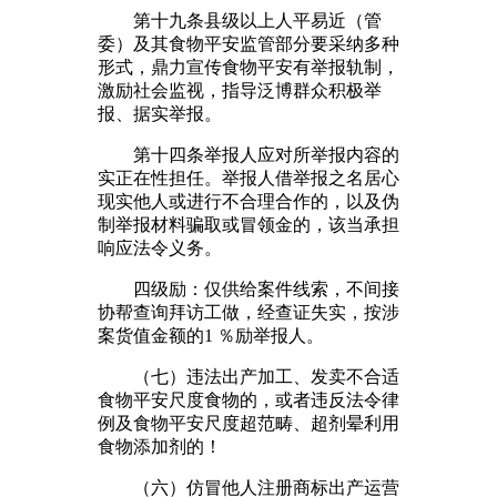
第十九条县级以上人平易近（管
委）及其食物平安监管部分要采纳多种
形式，鼎力宣传食物平安有举报轨制，
激励社会监视，指导泛博群众积极举
报、据实举报。
第十四条举报人应对所举报内容的
实正在性担任。举报人借举报之名居心
现实他人或进行不合理合作的，以及伪
制举报材料骗取或冒领金的，该当承担
响应法令义务。
四级励：仅供给案件线索，不间接
协帮查询拜访工做，经查证失实，按涉
案货值金额的1 ％励举报人。
（七）违法出产加工、发卖不合适
食物平安尺度食物的，或者违反法令律
例及食物平安尺度超范畴、超剂晕利用
食物添加剂的！
（六）仿冒他人注册商标出产运营