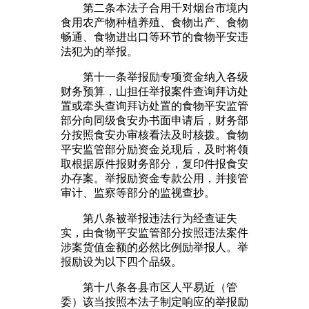
第二条本法子合用千对烟台市境内
食用农产物种植养殖、食物出产、食物
畅通、食物进出口等环节的食物平安违
法犯为的举报。
第十一条举报励专项资金纳入各级
财务预算，山担任举报案件查询拜访处
置或牵头查询拜访处置的食物平安监管
部分向同级食安办书面申请后，财务部
分按照食安办审核看法及时核拨。食物
平安监管部分励资金兑现后，及时将领
取根据原件报财务部分，复印件报食安
办存案。举报励资金专款公用，并接管
审计、监察等部分的监视查抄。
第八条被举报违法行为经查证失
实，由食物平安监管部分按照违法案件
涉案货值金额的必然比例励举报人。举
报励设为以下四个品级。
第十八条各县市区人平易近（管
委）该当按照本法子制定响应的举报励