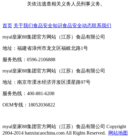
关依法逃查相关义务人员刑事义务。
首页
关于我们
食品安全知识
食品安全动态
联系我们
royal皇家88集团官方网站（江苏）食品有限公司
地址：福建省漳州市龙文区福岐北路1号
服务热线：0596-2106888
royal皇家88集团官方网站（江苏）食品有限公司
地址：南京市溧水经济开发区溧星路97号
服务热线：400-881-6208
OEM专线：18052036822
royal皇家88集团官方网站（江苏）食品有限公司
Copyright
2004-2014 hanxiucaochina.com All Rights Reserved.
网站地图