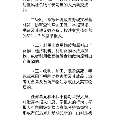
处置风险食物平安勾当的人员新交接
的。
二级励：举报环境取查办现实根基
相符，协帮查询拜访工做，举报现场、
书证及其他无效齐备，按涉案货值金额
的5% ～ 7 ％励举报人。
（二）利用非食用物质和原料出产
食物，违法制售、利用食物不法添加
物，或者利用收受接管食物做为原料出
产食物的。
（三）收购、加工、发卖病死、毒
死或死因不明的动物肉类及其成品，或
者向畜禽及畜禽产物注水或注入其它物
质的。
任何单元和小我不得对举报人员。
对泄露举报人消息、举报人的行为，举
报人可向同级纪检监察部分赞扬举报；
形成严沉后果并形成犯罪的，由司法机