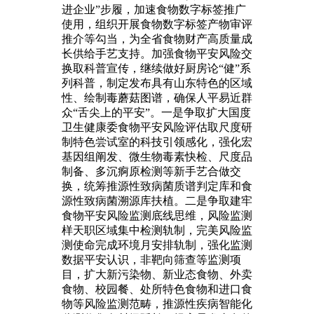
进企业”步履，加速食物数字标签推广
使用，组织开展食物数字标签产物审评
推介等勾当，为全省食物财产高质量成
长供给手艺支持。加强食物平安风险交
换取科普宣传，继续做好厨房论“健”系
列科普，制定发布具有山东特色的区域
性、绘制毒蘑菇图谱，确保人平易近群
众“舌尖上的平安”。一是争取扩大国度
卫生健康委食物平安风险评估取尺度研
制特色尝试室的科技引领感化，强化宏
基因组阐发、微生物毒素快检、尺度品
制备、多沉痾原检测等新手艺合做交
换，统筹推源性致病菌质谱判定库和食
源性致病菌溯源库扶植。二是争取建牢
食物平安风险监测底线思维，风险监测
样天职区域集中检测轨制，完美风险监
测使命完成环境月安排轨制，强化监测
数据平安认识，非靶向筛查等监测项
目，扩大新污染物、新业态食物、外卖
食物、校园餐、处所特色食物和进口食
物等风险监测范畴，推源性疾病智能化