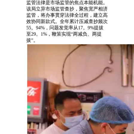
监管法律是市场监管的焦点本能机能。
该局立异市场监管查抄，聚焦宽严相济
监管，将办事贯穿法律全过程，建立高
效协同新款式。全年累计压减查抄频次
55。94%，问题发觉率从17。9%提拔
至29。1%，鞭策实现“两减负、两提
拔”。