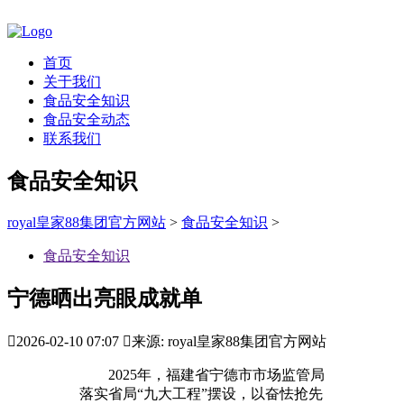
首页
关于我们
食品安全知识
食品安全动态
联系我们
食品安全知识
royal皇家88集团官方网站
>
食品安全知识
>
食品安全知识
宁德晒出亮眼成就单

2026-02-10 07:07

来源: royal皇家88集团官方网站
2025年，福建省宁德市市场监管局
落实省局“九大工程”摆设，以奋怯抢先