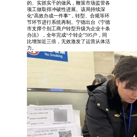
的、实抓实干的做风，鞭策市场监管各
项工做取得冲破性进展。该局持续深
化“高效办成一件事”，转型、合规等环
节环节进行系统再制。宁德出台《宁德
市支撑个别工商户转型升级为企业十条
办法》，全年完成“个转企”595户，同
比增加近三倍，无效激发了运营从体活
力。