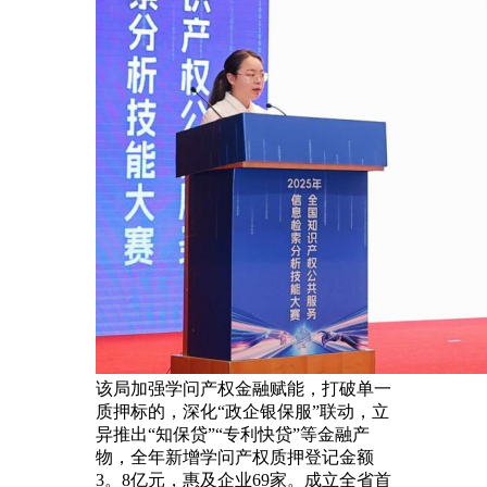
该局加强学问产权金融赋能，打破单一
质押标的，深化“政企银保服”联动，立
异推出“知保贷”“专利快贷”等金融产
物，全年新增学问产权质押登记金额
3。8亿元，惠及企业69家。成立全省首