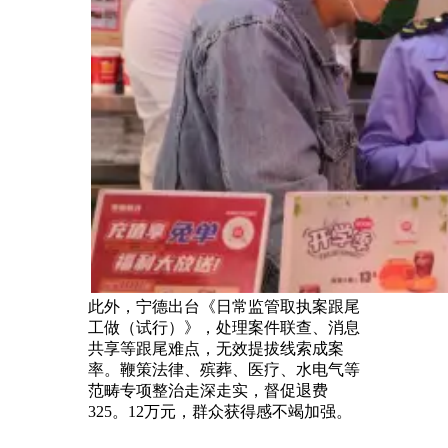
此外，宁德出台《日常监管取执案跟尾
工做（试行）》，处理案件联查、消息
共享等跟尾难点，无效提拔线索成案
率。鞭策法律、殡葬、医疗、水电气等
范畴专项整治走深走实，督促退费
325。12万元，群众获得感不竭加强。