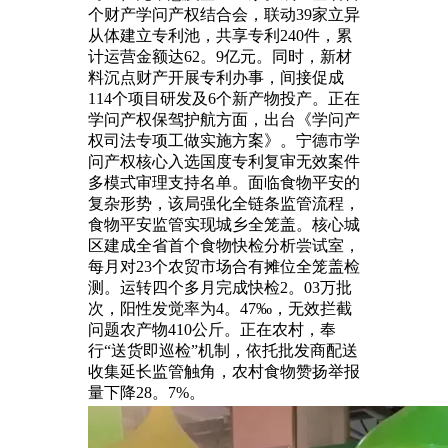
个财产学问产权结合会，联动39家立异
从体建立专利池，共享专利240件，累
计运营金额达62。9亿元。同时，新材
料沉点财产开展专利办事，间接促成
114个项目研发及6个新产物投产。正在
学问产权保驾护航方面，出台《学问产
权司法专项工做实施方案》。宁德市学
问产权核心入选国度专利复审无效案件
多模式审理支持名单。面临食物平安的
复杂形势，该局强化全链条监管流程，
食物平安监管实现城乡全笼盖。核心城
区建成全省首个食物快检分析尝试室，
每月对23个农贸市场合有摊位全笼盖检
测。运转四个多月完成快检2。03万批
次，阳性发觉率为4。47‰，无效拦截
问题农产物410公斤。正在农村，奉
行“送货即巡检”机制，依托批发商配送
收集延长监管触角，农村食物赞扬举报
量下降28。7%。