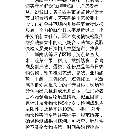
切实守护群众“新年味道”，消费者权
益。2月2日，省兰西县市场监管局聚焦
节日消费特点，充实阐扬手艺检测手
段，正在全县范畴内开展春节食物快检
步履，全力护航全县人平易近过上一个
平安的新春佳节。
本次食物快检聚焦
群众消费集中的沉点场合，法律人员取
快检人员先后深切大中型超市、熟食
店、鲜肉店等环节区域，沉点筛查大
米、蔬菜生果、糕点、散拆熟食、畜禽
肉及副产物、蛋类、淀粉成品等节日热
销食物，靶向检测农残、兽残、亚硝酸
盐、甲醛、二氧化硫、过氧化值、沉金
属等群众高度关心的平安目标，现场30
分钟内出具检测成果并公示，让消费者
曲不雅领会食物质量情况。截至目前，
累计开展食物快检54批次，检测成果均
呈阳性，及格率达100%。同时，对食
物快检实行全程详实记实、规范留存，
确保检测成果可逃溯、可核查。针对快
检不及格食物将第一时间采纳管控办