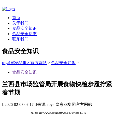
首页
关于我们
食品安全知识
食品安全动态
联系我们
食品安全知识
royal皇家88集团官方网站
>
食品安全知识
>
食品安全知识
兰西县市场监管局开展食物快检步履拧紧
春节期

2026-02-07 07:17

来源: royal皇家88集团官方网站
为建牢2026年春节食物平安防地，