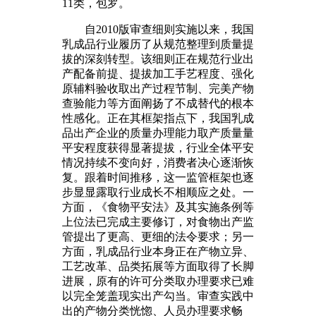
11类，包罗。
自2010版审查细则实施以来，我国
乳成品行业履历了从规范整理到质量提
拔的深刻转型。该细则正在规范行业出
产配备前提、提拔加工手艺程度、强化
原辅料验收取出产过程节制、完美产物
查验能力等方面阐扬了不成替代的根本
性感化。正在其框架指点下，我国乳成
品出产企业的质量办理能力取产质量量
平安程度获得显著提拔，行业全体平安
情况持续不变向好，消费者决心逐渐恢
复。跟着时间推移，这一监管框架也逐
步显显露取行业成长不相顺应之处。一
方面，《食物平安法》及其实施条例等
上位法已完成主要修订，对食物出产监
管提出了更高、更细的法令要求；另一
方面，乳成品行业本身正在产物立异、
工艺改革、品类拓展等方面取得了长脚
进展，原有的许可分类取办理要求已难
以完全笼盖现实出产勾当。审查实践中
出的产物分类恍惚、人员办理要求畅