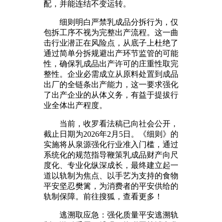
配，并能连结不变运转。
细则明白严禁乳成品分拆行为，仅
包拆工序不视为完整出产流程。这一曲
击行业潜正在风险点，从底子上杜绝了
通过简单分拆规避出产环节监管的可能
性，确保乳成品出产许可的庄重性取完
整性。企业必需成立从原料处置到成品
出厂的全链条出产能力，这一要求强化
了出产企业的从体义务，有益于提拔行
业全体出产程度。
当前，收罗看法稿已向社会公开，
截止日期为2026年2月5日。《细则》的
实施将从泉源强化行业准入门槛，通过
系统化的规范指导鞭策乳成品财产向尺
度化、专业化纵深成长，最终建立起一
道以轨制为焦点、以手艺为支持的食物
平安坚忍樊篱，为消费者的平安供给的
轨制保障。前往搜狐，查看更多！
逃溯取应急：强化质量平安逃溯轨