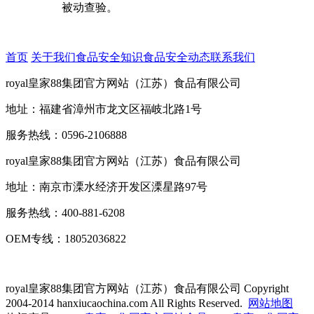
被动查验。
首页
关于我们
食品安全知识
食品安全动态
联系我们
royal皇家88集团官方网站（江苏）食品有限公司
地址：福建省漳州市龙文区福岐北路1号
服务热线：0596-2106888
royal皇家88集团官方网站（江苏）食品有限公司
地址：南京市溧水经济开发区溧星路97号
服务热线：400-881-6208
OEM专线：18052036822
royal皇家88集团官方网站（江苏）食品有限公司
Copyright
2004-2014 hanxiucaochina.com All Rights Reserved.
网站地图