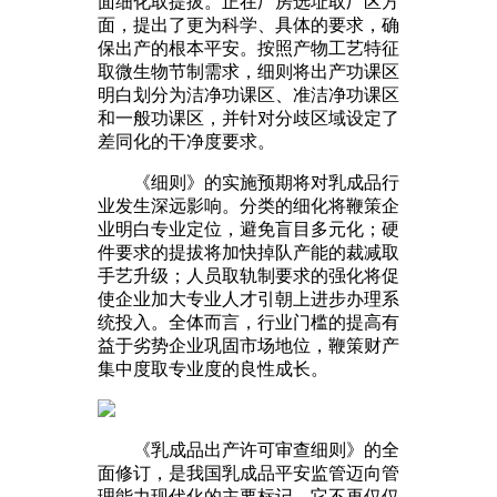
面细化取提拔。正在厂房选址取厂区方
面，提出了更为科学、具体的要求，确
保出产的根本平安。按照产物工艺特征
取微生物节制需求，细则将出产功课区
明白划分为洁净功课区、准洁净功课区
和一般功课区，并针对分歧区域设定了
差同化的干净度要求。
《细则》的实施预期将对乳成品行
业发生深远影响。分类的细化将鞭策企
业明白专业定位，避免盲目多元化；硬
件要求的提拔将加快掉队产能的裁减取
手艺升级；人员取轨制要求的强化将促
使企业加大专业人才引朝上进步办理系
统投入。全体而言，行业门槛的提高有
益于劣势企业巩固市场地位，鞭策财产
集中度取专业度的良性成长。
《乳成品出产许可审查细则》的全
面修订，是我国乳成品平安监管迈向管
理能力现代化的主要标记。它不再仅仅