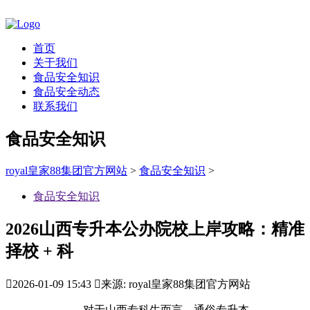
首页
关于我们
食品安全知识
食品安全动态
联系我们
食品安全知识
royal皇家88集团官方网站
>
食品安全知识
>
食品安全知识
2026山西专升本公办院校上岸攻略：精准
择校 + 科

2026-01-09 15:43

来源: royal皇家88集团官方网站
对于山西专科生而言，通俗专升本