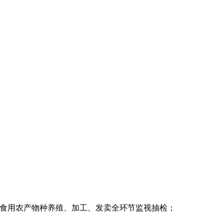
；食用农产物种养殖、加工、发卖全环节监视抽检；