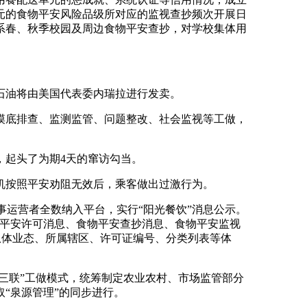
元的食物平安风险品级所对应的监视查抄频次开展日
系春、秋季校园及周边食物平安查抄，对学校集体用
石油将由美国代表委内瑞拉进行发卖。
摸底排查、监测监管、问题整改、社会监视等工做，
起头了为期4天的窜访勾当。
机按照平安劝阻无效后，乘客做出过激行为。
办事运营者全数纳入平台，实行“阳光餐饮”消息公示。
物平安许可消息、食物平安查抄消息、食物平安监视
、从体业态、所属辖区、许可证编号、分类列表等体
三联”工做模式，统筹制定农业农村、市场监管部分
取“泉源管理”的同步进行。