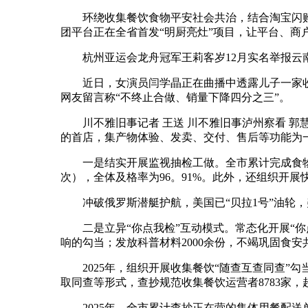
环绕收集餐饮食物平安社会共治，结合淘宝闪购（
团平台正在全省首发“明厨亮灶”项目，让平台、商
杭州亚运会龙舟冠军王莉客岁12月实名举报云南
近日，女演员闫学晶正在曲播中透露儿子一家收入
网友留言称“不终止合做、销量下降四分之三”。
川不雅旧事记者 王送 川不雅旧事泸州察看 郭慧
的首店，集产物体验、发卖、交付、售后等功能为
一是结实开展监视抽检工做。全市累计完成食物农产物
次），全体及格率为96。91%。此外，还组织开展
冲破俄罗斯潜艇护航，美国已“贝拉1号”油轮，
二是立异“你点我检”互动模式。常态化开展“你点
响的勾当；发放科普材料2000余份，不竭巩固食安
2025年，组织开展收集餐饮“随查互查同查”
取同查等形式，查抄规范收集餐饮运营者8783家，超
2025年，全市累计查抄正在营的集体用餐配送