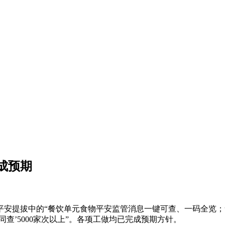
成预期
平安提拔中的“餐饮单元食物平安监管消息一键可查、一码全览
查’5000家次以上”。各项工做均已完成预期方针。