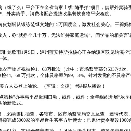
饿了么）平台正在全省首家上线“随手拍”项目，借帮外卖骑
户、外卖骑手、消费者配合提拔收集餐饮食物平安程度。
皮划艇从锻练范继文她的15万国度金，激发社会关心。王莉妈
，称“就挣个几十万，无法维持家庭运转”。闫学晶的相关言论
琳 龙欣雨1月5日，泸州蓝安特斯拉核心正在纳溪区驭见纳溪·
一体。
监视抽检1。63万批次（此中：市场监管部分5337批次、农
快检44。68 万批次，全体及格率为99。3%。针对发觉的不及
美方人员登上油轮。（剪辑：文捷） #湖报从播说！
我检”办事惠平易近糊口动，线件，线件；全年组织开展“乐享夜市
共治新款式。
勾当，采纳随机抽查，各辖市、区市场监管局交叉互查，邀请代表
额完成5000家的平易近生实事方针使命；已累计责令整改1000
单元91家，实现全笼盖查抄。以风险品级为根本，统筹考虑集体