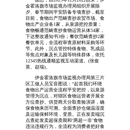
金霍洛旗市场监视办理局组织开展除
夕、春节期间平安防备专项查抄，截至
目前，食物出产范畴查抄农贸市场、食
物出产企业各1家，从泉源把控质量；
食物畅通范畴查抄食物运营从体54家，
下达整改通知书3份；餐饮范畴查抄2家
餐饮单元，全流程审查原材料采购等环
节。此外，沉点管控特殊食物、乳成品
等焦点对象及长儿园等特殊群体，依托
12345热线通顺监视互动渠道。(张俊
英、赵瑞)。
伊金霍洛旗市场监视办理局第三片
区工做人员宝音图说：“起首我们环绕
食物出产运营全流程平安把控，以泉源
管理为沉点，对辖区食物运营者开展全
方位查抄。供货商天分取查验演讲，确
保食物来历可溯。全面查抄仓储温湿度
及运输保鲜环境，变质。正在发卖端沉
点查处发卖超保质期和‘两超一非’食物
违法违规行为，全流程为消费者把好食