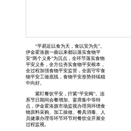
“平易近以食为天，食以安为先”。
伊金霍洛旗一曲以来都以落实食物平
安“两个义务”为沉点，全环节落实食物
平安义务，全方位夯实食物平安根本，
全过程加强食物平安监管，全面守牢食
物平安工做底线，食物平安形势持续稳
中向好。
紧盯餐饮平安，拧紧“平安阀”。连
系节日期间会餐增加、宴席集中等特
点，伊金霍洛旗市场监视办理局环绕食
物原料采购、加工操做、餐具消毒、人
员健康办理等环节环节对餐饮业开展全
过程监视。