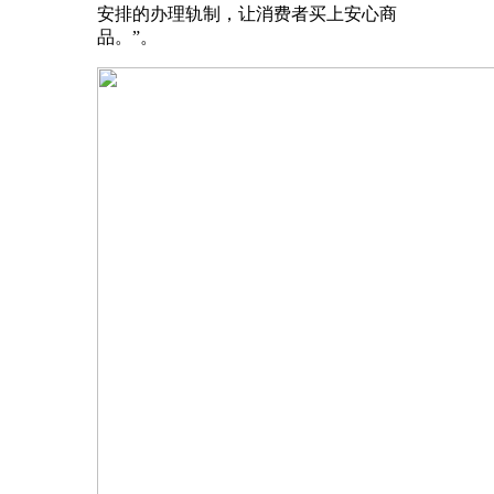
安排的办理轨制，让消费者买上安心商
品。”。