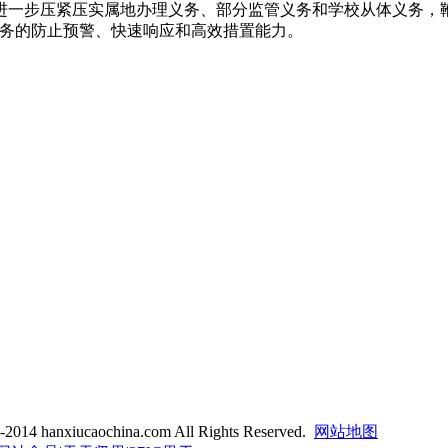
一步压紧压实属地办理义务、部分监管义务和学校从体义务，鞭
事务的防止预警、快速响应和高效措置能力。
-2014 hanxiucaochina.com All Rights Reserved.
网站地图