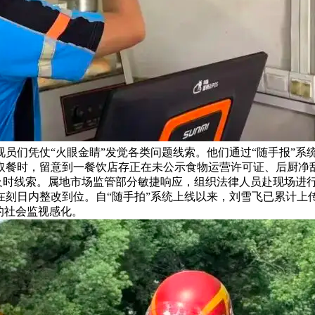
员们凭仗“火眼金睛”发觉各类问题线索。他们通过“随手报”系
正在取餐时，留意到一餐饮店存正在未公示食物运营许可证、后厨
式及时线索。属地市场监管部分敏捷响应，组织法律人员赴现场进
刻日内整改到位。自“随手拍”系统上线以来，刘雪飞已累计上
的社会监视感化。