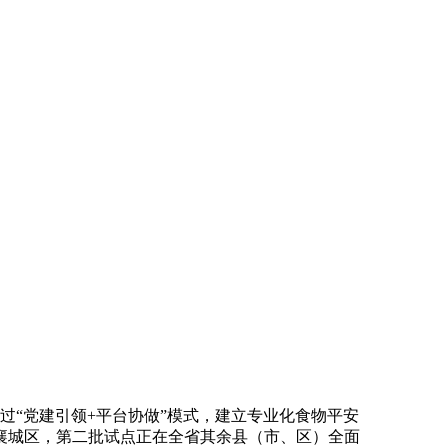
过“党建引领+平台协做”模式，建立专业化食物平安
襄城区，第二批试点正在全省其余县（市、区）全面