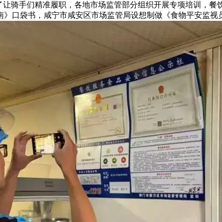
为了让骑手们精准履职，各地市场监管部分组织开展专项培训，餐
南》口袋书，咸宁市咸安区市场监管局设想制做《食物平安监视