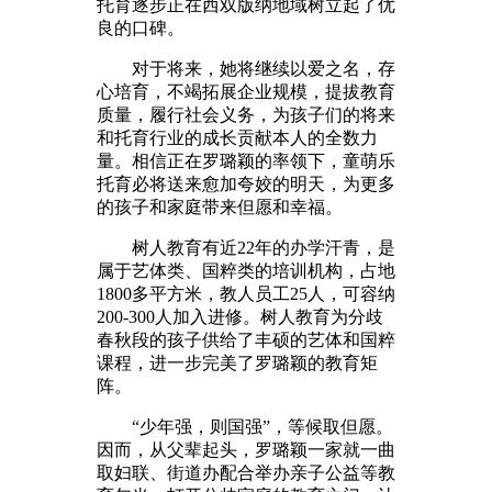
托育逐步正在西双版纳地域树立起了优
良的口碑。
对于将来，她将继续以爱之名，存
心培育，不竭拓展企业规模，提拔教育
质量，履行社会义务，为孩子们的将来
和托育行业的成长贡献本人的全数力
量。相信正在罗璐颖的率领下，童萌乐
托育必将送来愈加夸姣的明天，为更多
的孩子和家庭带来但愿和幸福。
树人教育有近22年的办学汗青，是
属于艺体类、国粹类的培训机构，占地
1800多平方米，教人员工25人，可容纳
200-300人加入进修。树人教育为分歧
春秋段的孩子供给了丰硕的艺体和国粹
课程，进一步完美了罗璐颖的教育矩
阵。
“少年强，则国强”，等候取但愿。
因而，从父辈起头，罗璐颖一家就一曲
取妇联、街道办配合举办亲子公益等教