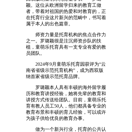
颖。这位从欧洲留学归来的教育工做
者，带着对祖国的热爱和对教育的，正
在托育行业这片新兴的范畴中，书写着
属于本人的出色篇章。
师资力量是托育机构的焦点合作力
之一。罗璐颖很是注沉师资步队的扶
植，童萌乐托育具有一支专业有爱的教
员团队。
2024年9月童萌乐托育园获评为“云
南省省级示范托育机构”，成为西双版
纳首家省级示范托育品牌。
罗璐颖本人具有丰硕的海外留学履
历和教育讲授经验，她将先辈的教育和
讲授方式传送给团队。目前，童萌乐托
育有教人员工50人，他们都具备专业的
教育布景和丰硕的育儿经验，可以或许
为孩子供给优良的教育办事。
做为一个新兴行业，托育的公共认