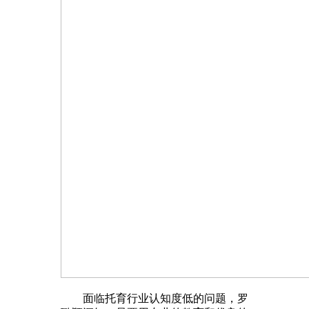
面临托育行业认知度低的问题，罗