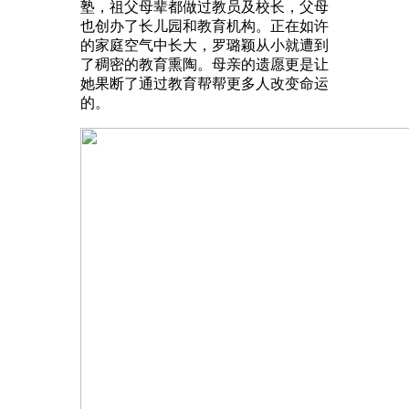
塾，祖父母辈都做过教员及校长，父母
也创办了长儿园和教育机构。正在如许
的家庭空气中长大，罗璐颖从小就遭到
了稠密的教育熏陶。母亲的遗愿更是让
她果断了通过教育帮帮更多人改变命运
的。