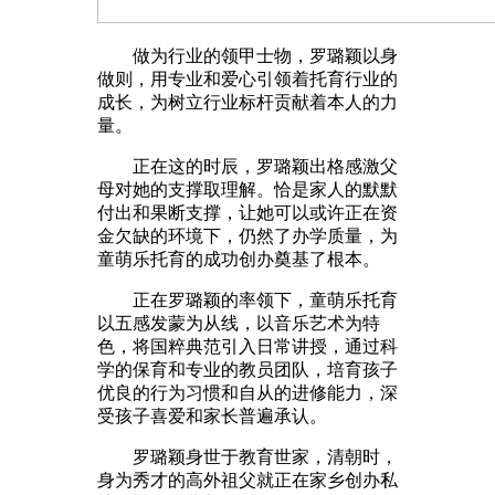
做为行业的领甲士物，罗璐颖以身
做则，用专业和爱心引领着托育行业的
成长，为树立行业标杆贡献着本人的力
量。
正在这的时辰，罗璐颖出格感激父
母对她的支撑取理解。恰是家人的默默
付出和果断支撑，让她可以或许正在资
金欠缺的环境下，仍然了办学质量，为
童萌乐托育的成功创办奠基了根本。
正在罗璐颖的率领下，童萌乐托育
以五感发蒙为从线，以音乐艺术为特
色，将国粹典范引入日常讲授，通过科
学的保育和专业的教员团队，培育孩子
优良的行为习惯和自从的进修能力，深
受孩子喜爱和家长普遍承认。
罗璐颖身世于教育世家，清朝时，
身为秀才的高外祖父就正在家乡创办私