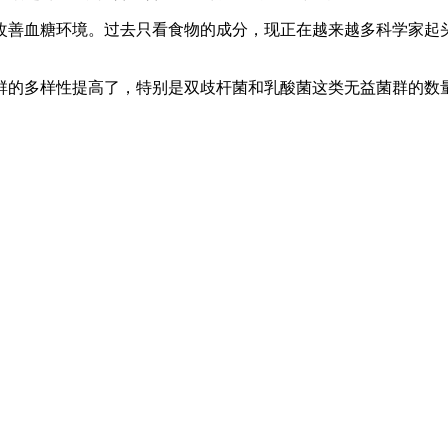
善血糖环境。过去只看食物的成分，现正在越来越多科学家起头
的多样性提高了，特别是双歧杆菌和乳酸菌这类无益菌群的数量