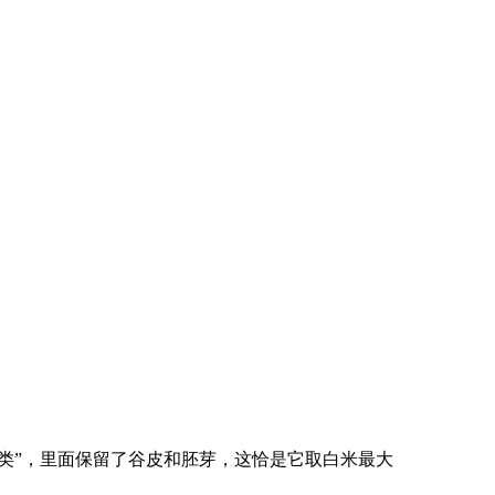
类”，里面保留了谷皮和胚芽，这恰是它取白米最大