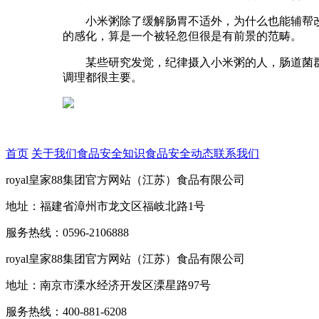
小米粥除了缓解肠胃不适外，为什么也能辅帮改
的感化，算是一个被轻忽但很是有前景的范畴。
某些研究发觉，纪律摄入小米粥的人，肠道菌群
调理都很主要。
首页
关于我们
食品安全知识
食品安全动态
联系我们
royal皇家88集团官方网站（江苏）食品有限公司
地址：福建省漳州市龙文区福岐北路1号
服务热线：0596-2106888
royal皇家88集团官方网站（江苏）食品有限公司
地址：南京市溧水经济开发区溧星路97号
服务热线：400-881-6208