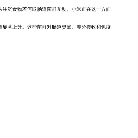
注沉食物若何取肠道菌群互动。小米正在这一方面
显著上升。这些菌群对肠道樊篱、养分接收和免疫