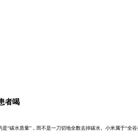
患者喝
“碳水质量”，而不是一刀切地全数去掉碳水。小米属于“全谷