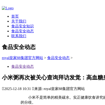
首页
关于我们
食品安全知识
食品安全动态
联系我们
食品安全动态
royal皇家88集团官方网站
>
食品安全动态
>
食品安全动态
小米粥再次被关心查询拜访发觉：高血糖

2025-12-18 10:31

来源: royal皇家88集团官方网站
小米不是简单的精美碳水。实正健康饮食讲究的是
的分歧。