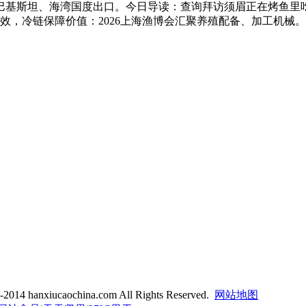
基斯坦、海湾国度出口。今日导读：查询拜访须眉正在烤鱼里吃出
驱动增效，冷链保障价值：2026上海渔博会汇聚养殖配备、加工机械。
-2014 hanxiucaochina.com All Rights Reserved.
网站地图