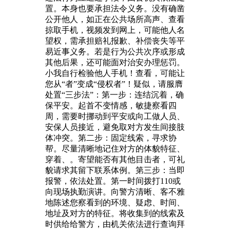
置。本身也要承担法令义务。没有确凿
公开他人，如正在公共场所高声、查看
掠取手机，视频发到网上，可能他人名
望权，需承担赔礼报歉、补偿丧失等平
易近事义务。若是行为公共次序或形成
其他后果，还可能面对治安办理惩罚。
小我自行检验他人手机！查看，可能让
您从“者”变成“侵权者”！疑似，请服膺
处置“三步法”：第一步：连结沉着，确
保平安。起首不变情感，敏捷察看四
周，需要时挪动到平安或向工做人员、
安保人员接近，避免取对方发生间接肢
体冲突。第二步：固定线索，寻求协
帮。尽量清晰地记住对方的体貌特征、
穿着、。寄望能否有其他目击者，可礼
貌请求其留下联系体例。第三步：当即
报警，依法处置。第一时间拨打110或
向现场执勤演讲。向警方清晰、客不雅
地陈述您察看到的环境、疑虑、时间、
地址及对方的特征。将收集到的线索及
时供给给警方，由机关依法进行查询拜