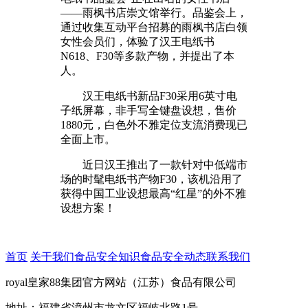
——雨枫书店崇文馆举行。品鉴会上，
通过收集互动平台招募的雨枫书店白领
女性会员们，体验了汉王电纸书
N618、F30等多款产物，并提出了本
人。
汉王电纸书新品F30采用6英寸电
子纸屏幕，非手写全键盘设想，售价
1880元，白色外不雅定位支流消费现已
全面上市。
近日汉王推出了一款针对中低端市
场的时髦电纸书产物F30，该机沿用了
获得中国工业设想最高“红星”的外不雅
设想方案！
首页
关于我们
食品安全知识
食品安全动态
联系我们
royal皇家88集团官方网站（江苏）食品有限公司
地址：福建省漳州市龙文区福岐北路1号