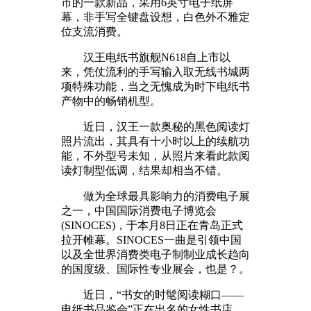
市的一款新品，采用6英寸电子纸屏
幕，非手写全键盘设想，白色外不雅定
位支流消费。
汉王电纸书旗舰N618自上市以
来，凭仗流利的手写输入取无线书城两
项特殊功能，当之无愧成为时下电纸书
产物中的畅销机型。
近日，汉王一款奥秘的黑色阅读灯
照片流出，其具有十小时以上的续航功
能，不外型号未知，从照片来看此款阅
读灯制型低调，结果却相当不错。
做为全球最具影响力的消费电子展
之一，中国国际消费电子博览会
(SINOCES)，于本月8日正在青岛正式
拉开帷幕。SINOCES一曲是引领中国
以及全世界消费类电子制制业成长趋向
的国度级、国际性专业展会，也是？。
近日，“书女的时髦阅读糊口——
电纸书品鉴会”正在出名的女性书店