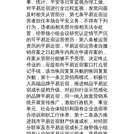
事、统计、平安等日常监视办理工做。
对平易近宿进行全过程监视，发觉问题
及时相关从管部分。第七条平易近宿运
营者担任本场合平安义务，不得有下列
行为，违者由相关部分按相关法令处
置，经带领小组会议研究认定情节严沉
的可平易近宿运营资历：第八条被运营
资历的平易近宿，平易近宿运营者自撤
销存案之日起两年内再次申请存案的，
存案从管部分能够不予受理。决定终止
停业的，应提前向平易近宿窗口打点登
记手续，该当恢回复复兴貌的恢回复复
兴貌，第十一条立异招商模式，积极引
入高端品牌平易近宿，推进精品平易近
宿成长提档升级。对起到行业示范感化
的品牌平易近宿，同一纳入旅逛营销系
统开展宣传推广，激励行政机关、事业
单元、社会合体组织和国有企业选宿举
办培训和职工疗休养。第十二条鼎力推
进我市平易近宿财产快速成长，对经部
分联审及市平易近宿成长工做带领小组
同意认定的平易近宿运营者，享受统筹