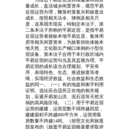
量成长，盘活城乡闲置资本，规范平易
近宿运营办理，鞭策村落复兴和旅逛业
成长，按照相关法令、律例及相关尺
度，连系我市现实，特制定本法子。第
二条本法子所称的平易近宿，是指平易
近宿运营者操纵本地平易近居、集体用
房等相关闲置资本，为旅客供给体验本
地天然、文化取出产糊口体例的小型住
宿设备。第本法子合用于本行政区域内
平易近宿的运营勾当及其监视办理。平
易近宿的成长该当合理规划、平安有
序、表现特色、生态、推进旅逛等准
绳，实现经济效益、社会效益和生态效
益的同一。（一）有的地盘和衡宇利用
证明。选址应合适所正在地的相关规
划，应避开易发山洪、泥石流等天然灾
祸的高风险区域。（二）用于平易近宿
运营的建建，运营层数不得跨越四层，
建建面积不跨越800平方米，运营用客
房数量不跨越14间。（按照文化和旅逛
部发布的《旅逛平易近宿根基要求取评