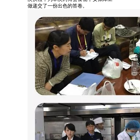
做递交了一份出色的答卷。