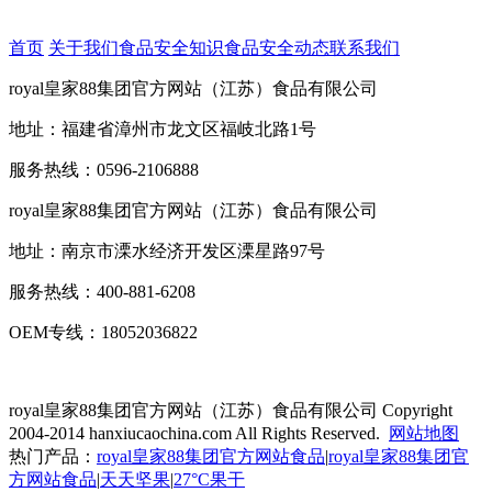
首页
关于我们
食品安全知识
食品安全动态
联系我们
royal皇家88集团官方网站（江苏）食品有限公司
地址：福建省漳州市龙文区福岐北路1号
服务热线：0596-2106888
royal皇家88集团官方网站（江苏）食品有限公司
地址：南京市溧水经济开发区溧星路97号
服务热线：400-881-6208
OEM专线：18052036822
royal皇家88集团官方网站（江苏）食品有限公司
Copyright
2004-2014 hanxiucaochina.com All Rights Reserved.
网站地图
热门产品：
royal皇家88集团官方网站食品
|
royal皇家88集团官
方网站食品
|
天天坚果
|
27°C果干