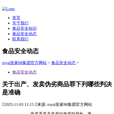
首页
关于我们
食品安全知识
食品安全动态
联系我们
食品安全动态
royal皇家88集团官方网站
>
食品安全动态
>
食品安全动态
关于出产、发卖伪劣商品罪下列哪些判决
是准确

2025-11-03 11:15

来源: royal皇家88集团官方网站
朱某系某县平易近政局副局长，率