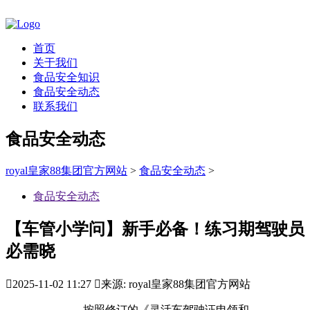
首页
关于我们
食品安全知识
食品安全动态
联系我们
食品安全动态
royal皇家88集团官方网站
>
食品安全动态
>
食品安全动态
【车管小学问】新手必备！练习期驾驶员
必需晓

2025-11-02 11:27

来源: royal皇家88集团官方网站
按照修订的《灵活车驾驶证申领和