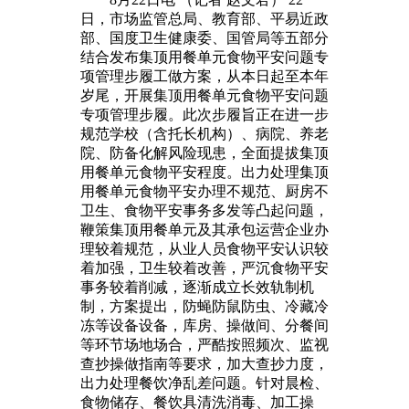
日，市场监管总局、教育部、平易近政
部、国度卫生健康委、国管局等五部分
结合发布集顶用餐单元食物平安问题专
项管理步履工做方案，从本日起至本年
岁尾，开展集顶用餐单元食物平安问题
专项管理步履。此次步履旨正在进一步
规范学校（含托长机构）、病院、养老
院、防备化解风险现患，全面提拔集顶
用餐单元食物平安程度。出力处理集顶
用餐单元食物平安办理不规范、厨房不
卫生、食物平安事务多发等凸起问题，
鞭策集顶用餐单元及其承包运营企业办
理较着规范，从业人员食物平安认识较
着加强，卫生较着改善，严沉食物平安
事务较着削减，逐渐成立长效轨制机
制，方案提出，防蝇防鼠防虫、冷藏冷
冻等设备设备，库房、操做间、分餐间
等环节场地场合，严酷按照频次、监视
查抄操做指南等要求，加大查抄力度，
出力处理餐饮净乱差问题。针对晨检、
食物储存、餐饮具清洗消毒、加工操