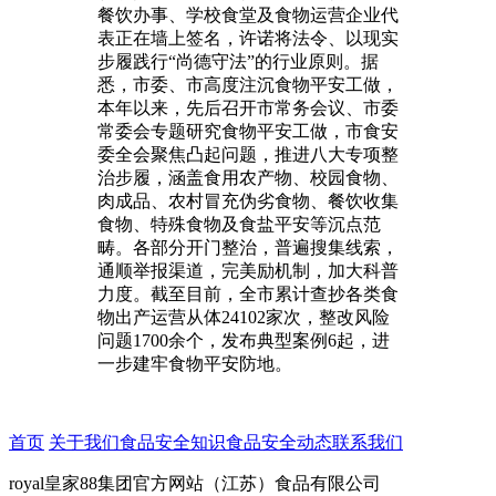
餐饮办事、学校食堂及食物运营企业代
表正在墙上签名，许诺将法令、以现实
步履践行“尚德守法”的行业原则。据
悉，市委、市高度注沉食物平安工做，
本年以来，先后召开市常务会议、市委
常委会专题研究食物平安工做，市食安
委全会聚焦凸起问题，推进八大专项整
治步履，涵盖食用农产物、校园食物、
肉成品、农村冒充伪劣食物、餐饮收集
食物、特殊食物及食盐平安等沉点范
畴。各部分开门整治，普遍搜集线索，
通顺举报渠道，完美励机制，加大科普
力度。截至目前，全市累计查抄各类食
物出产运营从体24102家次，整改风险
问题1700余个，发布典型案例6起，进
一步建牢食物平安防地。
首页
关于我们
食品安全知识
食品安全动态
联系我们
royal皇家88集团官方网站（江苏）食品有限公司