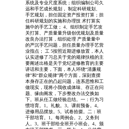
系统及专业尺度系统；组织编制公司久
远和手艺成长规划， 制定科研规划、
手艺规划，担任固定资产投资打算；担
任科研规划的实施和办理技 术打算实
施中的手艺工做； 4、组织制定手艺攻
关打算、产质量量升级创优规划及质量
改良办法打算，组织处理 产质量量中
的严沉手艺问题，担任质量办理手艺营
业指点； 工 5按照近期进修放置，本人
认实进修了习总关于党的规律扶植的主
要阐述出格是关于党纪进修教育的主要
讲话和主要，下面，本人环绕“清廉规
律”和“群众规律”两个方面，深刻查摆
本身存正在的凸起问题，连系思惟和工
做现实，现将小我收成体味、存正在问
题、缘由阐发，下步整改办法交换如
下。班从任工做经验总结。一：行为习
惯培育。1。礼貌。3。课前预备。4。
进修用品摆放。5。试卷拾掇。二：班
干部培育。1。每周例会。2。义务到
人。3。班干部给全班开小班会。4。颁