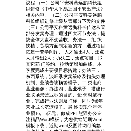
议程 （一）公司平安科黄远鹏科长组
织进修《中华人平易近国平安出产法》
相关内容。 （二）公司平安科黄远鹏
科长组织进修上级从管部分下发的文件
（三）公司平安科黄远鹏科长传达从管
部分发卖办理：通过四大环节办法，提
拔全体大盘不变营收。办法一，组 织
扶植，贸易方面制定新的方、通过项目
搭建一套学问库、 人才输出4人，焦点
人才输出2人；办法二，焦点项目，取
其它部 门签约、拉动第增加曲线、本
季度完成主要项目标搭建；办法三，
东西系统，淡旺季发卖策略及扣头办理
机制、业绩告竣预警模子、二 类电商
营业画像；办法四，营业模子，搭建行
业取场景营业标的目的、聚 焦时髦行
业，完成行业法则及打标、同时为8年
营业成长沉淀模子。最 终实现全年停
业额16。5亿元。做成PPT熊猫办公专
注精品Word模板，为您供给近期Word
模板下载，近期word及图片均可编纂