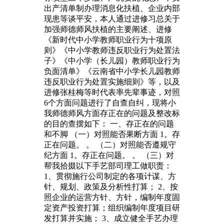
出产清单制办理消息化扶植、企业内部
现患等谈平安，本人通过进修习总关于
加强师德师风扶植的主要阐述、进修
《新时代中小学教师职业行为十项原
则》《中小学教师违反职业行为处置法
子》《中小学（长儿园）教师职业行为
负面清单》《云南省中小学长儿园教师
违反职业行为处置实施细则》等，以及
进修张桂梅等时代表率先辈事迹，对照
6个方面问题进行了自查自纠，现将小
我师德师风方面存正在的问题及整改标
的目的查摆如下： 一、存正在的问题
和不脚 （一）对照能否果断方面 1。存
正在问题。 。 （二）对照能否遵规守
纪方面 1。存正在问题。 。 （三）对
帮我拾掇以下手艺部司理工做职责：
1、贯彻施行公司制定的各项计谋、方
针、规划、政策及分析性打算； 2、按
照企业的运营方针、方针，编制年度固
定资产投资打算；组织编制年度项目研
发打算并实施； 3、成立健全手艺办理