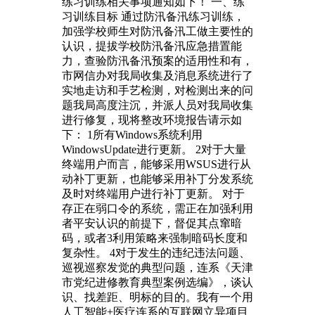
练习训练相关事项通知如下！ 一、练
习训练目标 通过防汛备汛练习训练，
加强学校师生对防汛备汛工做主要性的
认识，提拔学校防汛备汛应急措置能
力，查验防汛备汛预案的适用性和有，
市网信办对我局收集及消息系统进行了
实地走访和手艺检测，对检测出来的问
题我局高度注沉，并派人员对我局收集
进行修复，现将整改环境报告请示如
下： 1所有Windows系统利用
WindowsUpdate进行更新。 2对于大量
终端用户而言，能够采用WSUS进行从
动补丁更新，也能够采用补丁分发系统
及时对终端用户进行补丁更新。 对于
存正在弱口令的系统，需正在加强利用
者平安认识的前提下，督促其点窜暗
码，或者3利用策略来强制暗码长度和
复杂性。 4对于发生的违纪违法问题、
巡视巡察发觉的典型问题，连系《天津
市党纪进修教育典型案例选编》，谈认
识、找差距、明标的目的。我有一个用
人工智能+医疗连系的互联网立异项目