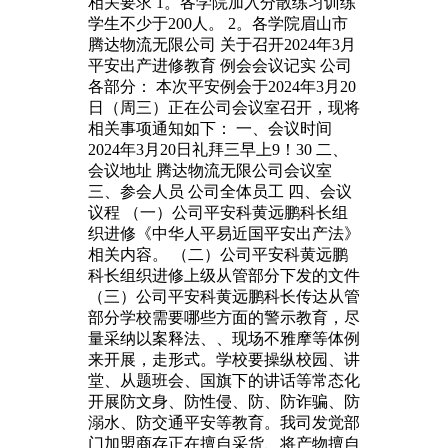
相关要求 1。各学院加入分散练习训练
学生不少于200人。 2。各学院眉山市
腾达物流无限公司 关于召开2024年3月
平安出产进修教育 例会会议记实 公司
各部分： 本次平安例会于2024年3月20
日（周三）正在公司会议室召开，现将
相关事项通知如下： 一、会议时间
2024年3月20日礼拜三早上9！30 二、
会议地址 腾达物流无限公司会议室
三、参会人员 公司全体员工 四、会议
议程 （一）公司平安科黄远鹏科长组
织进修《中华人平易近国平安出产法》
相关内容。 （二）公司平安科黄远鹏
科长组织进修上级从管部分下发的文件
（三）公司平安科黄远鹏科长传达从管
部分学校需要哪些方面的警示教育，尽
量采纳以案释法、、现场不雅摩等体例
来开展，走形式。学校要操纵校园、讲
堂、从题班会、国旗下的讲话等常态化
开展防文身、防性侵、防、防诈骗、防
溺水、防交通平安等教育。我司发觉部
门加盟商存正在擅自采货、将产物擅自