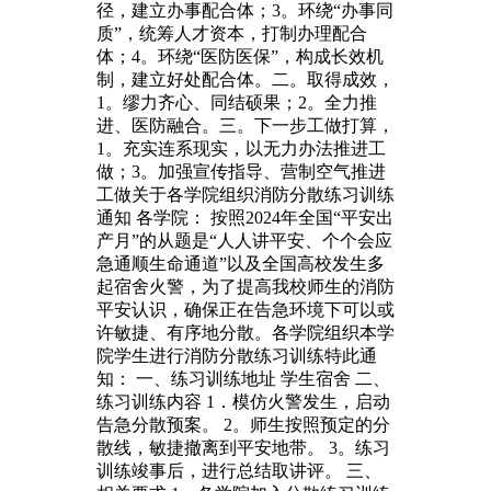
径，建立办事配合体；3。环绕“办事同
质”，统筹人才资本，打制办理配合
体；4。环绕“医防医保”，构成长效机
制，建立好处配合体。二。取得成效，
1。缪力齐心、同结硕果；2。全力推
进、医防融合。三。下一步工做打算，
1。充实连系现实，以无力办法推进工
做；3。加强宣传指导、营制空气推进
工做关于各学院组织消防分散练习训练
通知 各学院： 按照2024年全国“平安出
产月”的从题是“人人讲平安、个个会应
急通顺生命通道”以及全国高校发生多
起宿舍火警，为了提高我校师生的消防
平安认识，确保正在告急环境下可以或
许敏捷、有序地分散。各学院组织本学
院学生进行消防分散练习训练特此通
知： 一、练习训练地址 学生宿舍 二、
练习训练内容 1．模仿火警发生，启动
告急分散预案。 2。师生按照预定的分
散线，敏捷撤离到平安地带。 3。练习
训练竣事后，进行总结取讲评。 三、