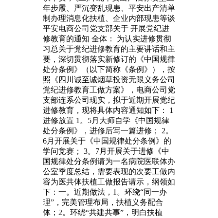
年步履、严沉变乱现患、平安出产清单
制办理消息化扶植、企业内部现患等谈
平安电商公司党支部关于 开展党纪进
修教育的通知 全体： 为认实进修贯彻
习总关于党纪进修教育的主要讲话和主
要，深切贯彻落实新修订的《中国规律
处分条例》（以下简称《条例》），按
照《四川诚至诚烟草投资无限义务公司
党纪进修教育工做方案》，电商公司党
支部连系公司现实，拟于近期开展党纪
进修教育，现将具体内容通知如下： 1
进修放置 1。5月大师自学《中国规律
处分条例》，进修后写一篇进修； 2。
6月开展关于《中国规律处分条例》的
学问竞赛； 3。7月开展关于进修《中
国规律处分条例请为一名病院医联体办
公室季度总结，需要表现的次要工做内
容为医共体扶植工做报告请示，纲领如
下：一。近期做法，1。环绕“同一办
理”，完美管理布局，扶植义务配合
体；2。环绕“共建共事”，明白扶植