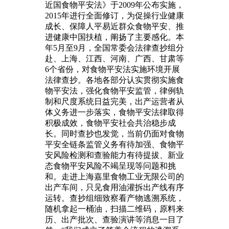
近国食物平安法》于2009年公布实施，
2015年进行全面修订，为促操行业健康
成长、保障人平易近群众食物平安、推
进健康中国扶植，阐扬了主要感化。本
年5月至9月，全国常委会法律查抄组分
赴、上海、江西、河南、广西、甘肃等
6个省份，对食物平安法实施环境开展
法律查抄。各地各部分认实贯彻实施食
物平安法，强化食物平安监管，律例轨
制和尺度系统日益完美，出产运营者从
体义务进一步落实，食物平安法律取得
积极成效，食物平安社会共治稳步成
长。同时查抄也发觉，当前仍面对食物
平安全链条监管义务有待加强、食物平
安风险检测和查验能力有待提拔、新业
态食物平安风险不竭呈现等问题和挑
和。走进上海嘉里食物工业无限公司的
出产车间，只见食用油灌拆出产线有序
运转。查抄组细致察看产物逃溯系统，
随机拿起一桶油，扫描二维码，原料来
历、出产批次、查验演讲等消息一目了